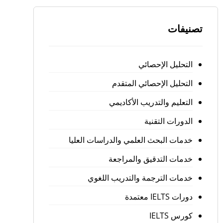
تصنيفات
التحليل الإحصائي
التحليل الإحصائي المتقدم
التعليم والتدريب الأكاديمي
الدورات التقنية
خدمات البحث العلمي والدراسات العليا
خدمات التدقيق والمراجعة
خدمات الترجمة والتدريب اللغوي
دورات IELTS معتمدة
كورس IELTS