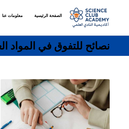
الصفحة الرئيسية
معلومات عنا
نصائح للتفوق في المواد الع