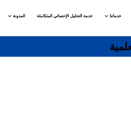
خدماتنا
خدمة التحليل الإحصائي المتكاملة
المدونة
لمية