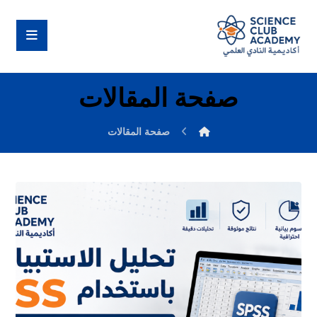
صفحة المقالات
صفحة المقالات