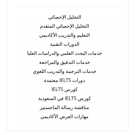
التحليل الإحصائي
التحليل الإحصائي المتقدم
التعليم والتدريب الأكاديمي
الدورات التقنية
خدمات البحث العلمي والدراسات العليا
خدمات التدقيق والمراجعة
خدمات الترجمة والتدريب اللغوي
دورات IELTS معتمدة
كورس IELTS
كورس IELTS في السعودية
مناقشة رسالة الماجستير
مهارات العرض الأكاديمي