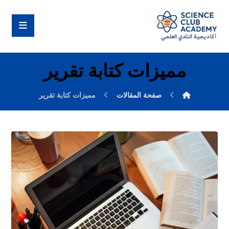
مميزات كتابة تقرير
صفحة المقالات
مميزات كتابة تقرير