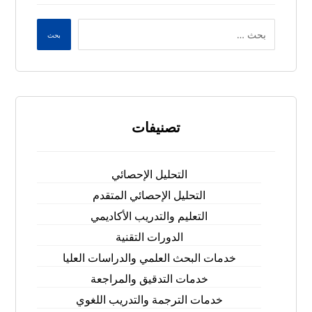
بحث
تصنيفات
التحليل الإحصائي
التحليل الإحصائي المتقدم
التعليم والتدريب الأكاديمي
الدورات التقنية
خدمات البحث العلمي والدراسات العليا
خدمات التدقيق والمراجعة
خدمات الترجمة والتدريب اللغوي