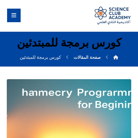
كورس برمجة للمبتدئين
صفحة المقالات
كورس برمجة للمبتدئين