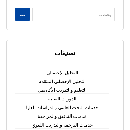
بحث
تصنيفات
التحليل الإحصائي
التحليل الإحصائي المتقدم
التعليم والتدريب الأكاديمي
الدورات التقنية
خدمات البحث العلمي والدراسات العليا
خدمات التدقيق والمراجعة
خدمات الترجمة والتدريب اللغوي