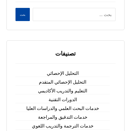
بحث
تصنيفات
التحليل الإحصائي
التحليل الإحصائي المتقدم
التعليم والتدريب الأكاديمي
الدورات التقنية
خدمات البحث العلمي والدراسات العليا
خدمات التدقيق والمراجعة
خدمات الترجمة والتدريب اللغوي