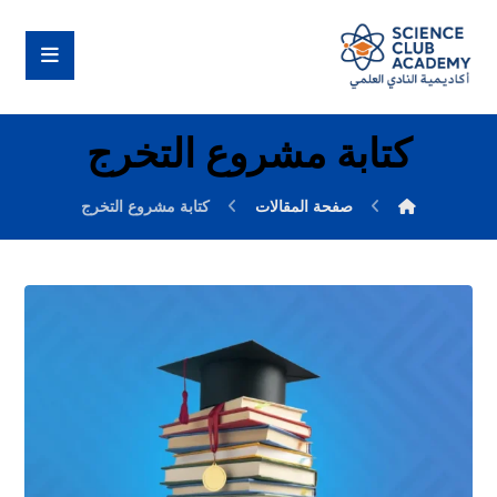
كتابة مشروع التخرج
صفحة المقالات
كتابة مشروع التخرج