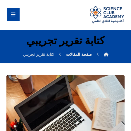
كتابة تقرير تجريبي
صفحة المقالات
كتابة تقرير تجريبي