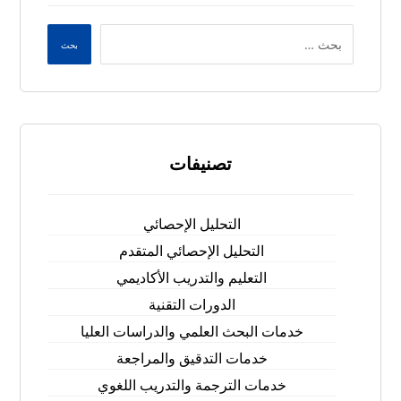
بحث
تصنيفات
التحليل الإحصائي
التحليل الإحصائي المتقدم
التعليم والتدريب الأكاديمي
الدورات التقنية
خدمات البحث العلمي والدراسات العليا
خدمات التدقيق والمراجعة
خدمات الترجمة والتدريب اللغوي