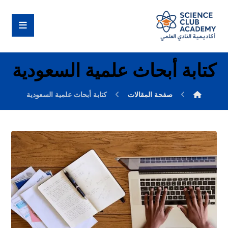
كتابة أبحاث علمية السعودية
صفحة المقالات
كتابة أبحاث علمية السعودية