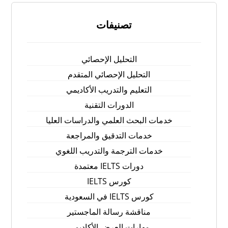
تصنيفات
التحليل الإحصائي
التحليل الإحصائي المتقدم
التعليم والتدريب الأكاديمي
الدورات التقنية
خدمات البحث العلمي والدراسات العليا
خدمات التدقيق والمراجعة
خدمات الترجمة والتدريب اللغوي
دورات IELTS معتمدة
كورس IELTS
كورس IELTS في السعودية
مناقشة رسالة الماجستير
مهارات العرض الأكاديمي