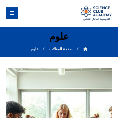
علوم
صفحة المقالات
علوم