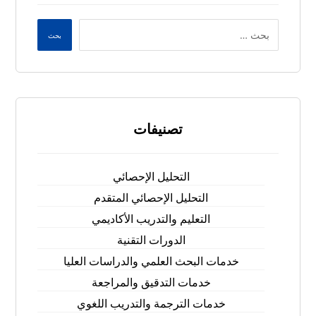
بحث
تصنيفات
التحليل الإحصائي
التحليل الإحصائي المتقدم
التعليم والتدريب الأكاديمي
الدورات التقنية
خدمات البحث العلمي والدراسات العليا
خدمات التدقيق والمراجعة
خدمات الترجمة والتدريب اللغوي