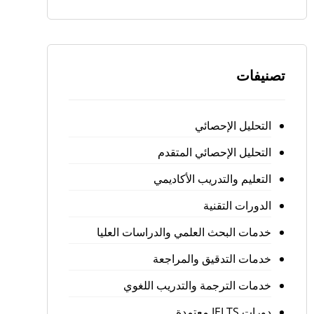
تصنيفات
التحليل الإحصائي
التحليل الإحصائي المتقدم
التعليم والتدريب الأكاديمي
الدورات التقنية
خدمات البحث العلمي والدراسات العليا
خدمات التدقيق والمراجعة
خدمات الترجمة والتدريب اللغوي
دورات IELTS معتمدة