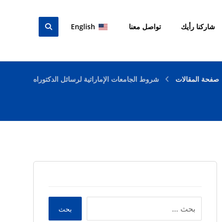
شاركنا رأيك
تواصل معنا
English
صفحة المقالات
شروط الجامعات الإماراتية لرسائل الدكتوراه
بحث