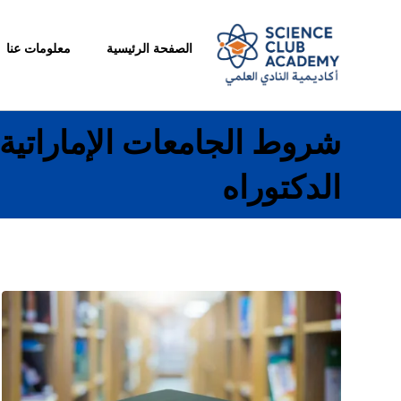
الصفحة الرئيسية
معلومات عنا
شروط الجامعات الإماراتية
الدكتوراه