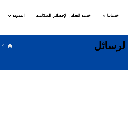
خدماتنا
خدمة التحليل الإحصائي المتكاملة
المدونة
 لرسائل