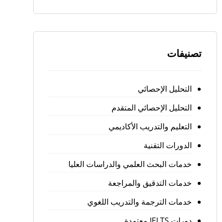
تصنيفات
التحليل الإحصائي
التحليل الإحصائي المتقدم
التعليم والتدريب الأكاديمي
الدورات التقنية
خدمات البحث العلمي والدراسات العليا
خدمات التدقيق والمراجعة
خدمات الترجمة والتدريب اللغوي
دورات IELTS معتمدة