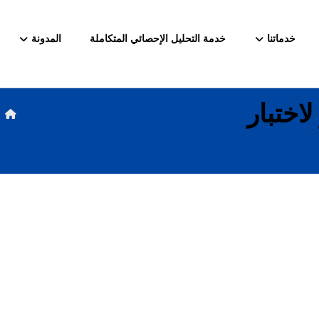
خدماتنا
خدمة التحليل الإحصائي المتكاملة
المدونة
اختبار