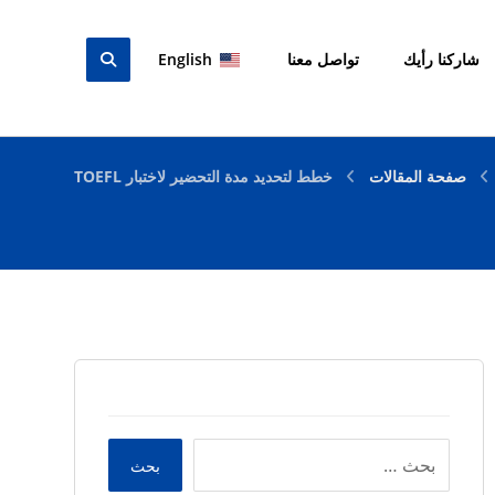
شاركنا رأيك
تواصل معنا
English
صفحة المقالات
خطط لتحديد مدة التحضير لاختبار TOEFL
بحث