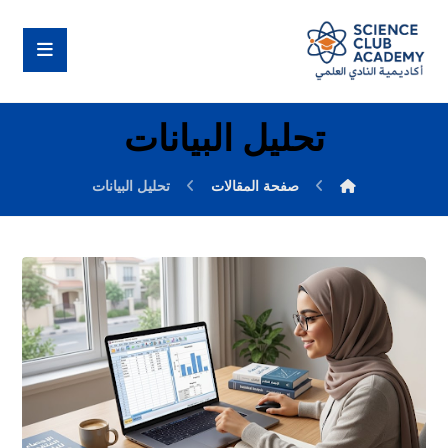
تحليل البيانات
صفحة المقالات
تحليل البيانات