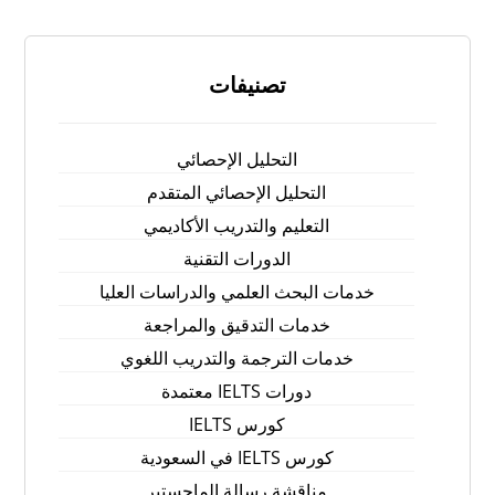
تصنيفات
التحليل الإحصائي
التحليل الإحصائي المتقدم
التعليم والتدريب الأكاديمي
الدورات التقنية
خدمات البحث العلمي والدراسات العليا
خدمات التدقيق والمراجعة
خدمات الترجمة والتدريب اللغوي
دورات IELTS معتمدة
كورس IELTS
كورس IELTS في السعودية
مناقشة رسالة الماجستير