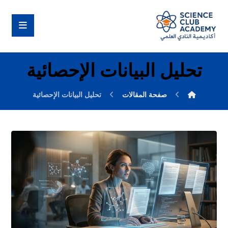
تحليل البيانات الإحصائية
صفحة المقالات
تحليل البيانات الإحصائية