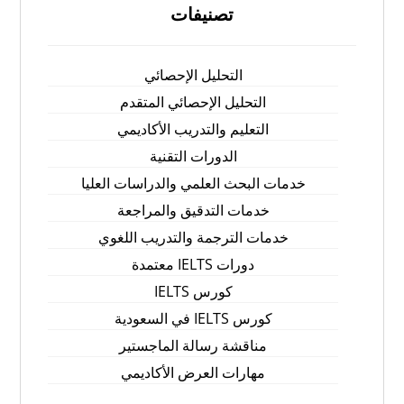
تصنيفات
التحليل الإحصائي
التحليل الإحصائي المتقدم
التعليم والتدريب الأكاديمي
الدورات التقنية
خدمات البحث العلمي والدراسات العليا
خدمات التدقيق والمراجعة
خدمات الترجمة والتدريب اللغوي
دورات IELTS معتمدة
كورس IELTS
كورس IELTS في السعودية
مناقشة رسالة الماجستير
مهارات العرض الأكاديمي