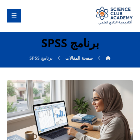
برنامج SPSS
صفحة المقالات
برنامج SPSS