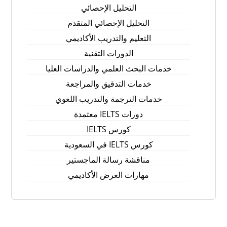
التحليل الإحصائي
التحليل الإحصائي المتقدم
التعليم والتدريب الأكاديمي
الدورات التقنية
خدمات البحث العلمي والدراسات العليا
خدمات التدقيق والمراجعة
خدمات الترجمة والتدريب اللغوي
دورات IELTS معتمدة
كورس IELTS
كورس IELTS في السعودية
مناقشة رسالة الماجستير
مهارات العرض الأكاديمي