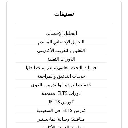
تصنيفات
التحليل الإحصائي
التحليل الإحصائي المتقدم
التعليم والتدريب الأكاديمي
الدورات التقنية
خدمات البحث العلمي والدراسات العليا
خدمات التدقيق والمراجعة
خدمات الترجمة والتدريب اللغوي
دورات IELTS معتمدة
كورس IELTS
كورس IELTS في السعودية
مناقشة رسالة الماجستير
مهارات العرض الأكاديمي