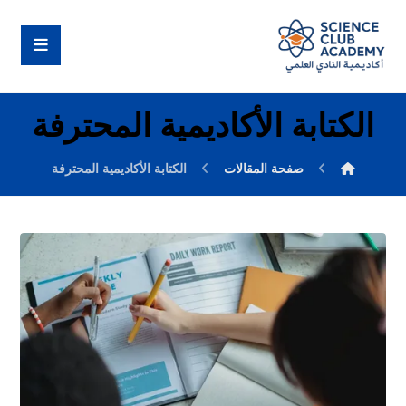
الكتابة الأكاديمية المحترفة
صفحة المقالات
الكتابة الأكاديمية المحترفة