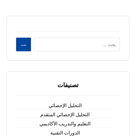
بحث
تصنيفات
التحليل الإحصائي
التحليل الإحصائي المتقدم
التعليم والتدريب الأكاديمي
الدورات التقنية