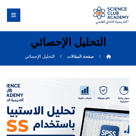
التحليل الإحصائي
صفحة المقالات
التحليل الإحصائي