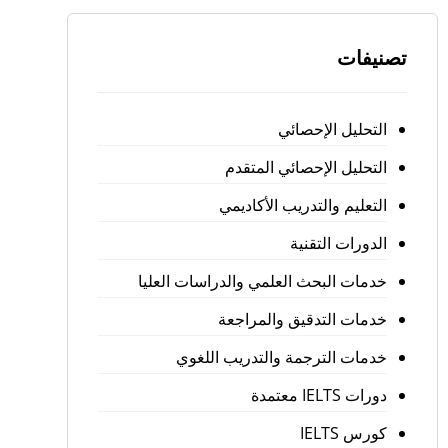
تصنيفات
التحليل الإحصائي
التحليل الإحصائي المتقدم
التعليم والتدريب الأكاديمي
الدورات التقنية
خدمات البحث العلمي والدراسات العليا
خدمات التدقيق والمراجعة
خدمات الترجمة والتدريب اللغوي
دورات IELTS معتمدة
كورس IELTS