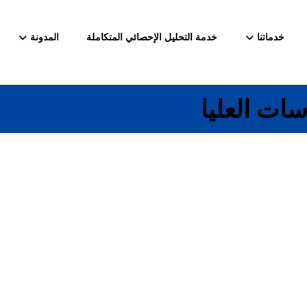
خدماتنا
خدمة التحليل الإحصائي المتكاملة
المدونة
سات العليا