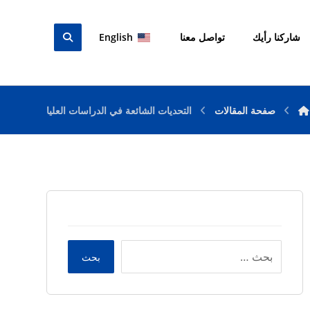
شاركنا رأيك
تواصل معنا
English
صفحة المقالات
التحديات الشائعة في الدراسات العليا
بحث