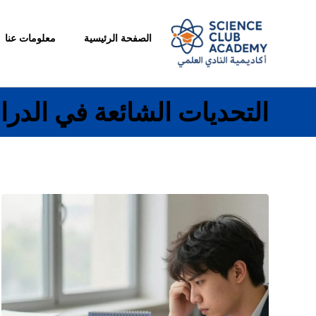
الصفحة الرئيسية
معلومات عنا
التحديات الشائعة في الدرا