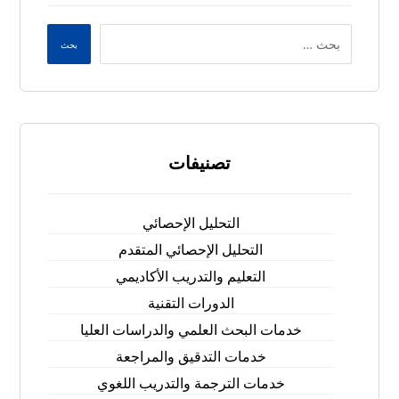
بحث
تصنيفات
التحليل الإحصائي
التحليل الإحصائي المتقدم
التعليم والتدريب الأكاديمي
الدورات التقنية
خدمات البحث العلمي والدراسات العليا
خدمات التدقيق والمراجعة
خدمات الترجمة والتدريب اللغوي