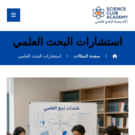
استشارات البحث العلمي
صفحة المقالات
استشارات البحث العلمي