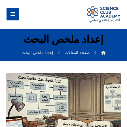
إعداد ملخص البحث
صفحة المقالات
إعداد ملخص البحث