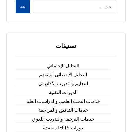
بحث
تصنيفات
التحليل الإحصائي
التحليل الإحصائي المتقدم
التعليم والتدريب الأكاديمي
الدورات التقنية
خدمات البحث العلمي والدراسات العليا
خدمات التدقيق والمراجعة
خدمات الترجمة والتدريب اللغوي
دورات IELTS معتمدة