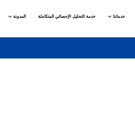
خدماتنا
خدمة التحليل الإحصائي المتكاملة
المدونة