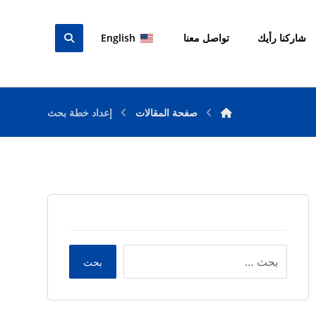
شاركنا رأيك
تواصل معنا
English
صفحة المقالات
إعداد خطة بحث
بحث