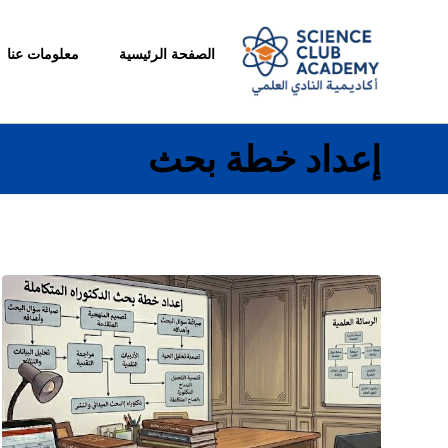
الصفحة الرئيسية
معلومات عنا
إعداد خطة بحث