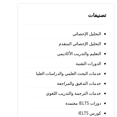
تصنيفات
التحليل الإحصائي
التحليل الإحصائي المتقدم
التعليم والتدريب الأكاديمي
الدورات التقنية
خدمات البحث العلمي والدراسات العليا
خدمات التدقيق والمراجعة
خدمات الترجمة والتدريب اللغوي
دورات IELTS معتمدة
كورس IELTS