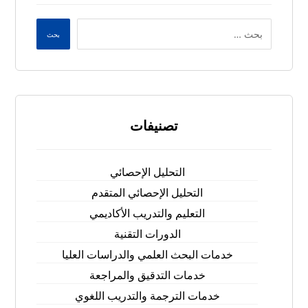
بحث
تصنيفات
التحليل الإحصائي
التحليل الإحصائي المتقدم
التعليم والتدريب الأكاديمي
الدورات التقنية
خدمات البحث العلمي والدراسات العليا
خدمات التدقيق والمراجعة
خدمات الترجمة والتدريب اللغوي