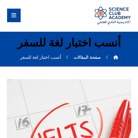
أنسب اختبار لغة للسفر
صفحة المقالات
أنسب اختبار لغة للسفر