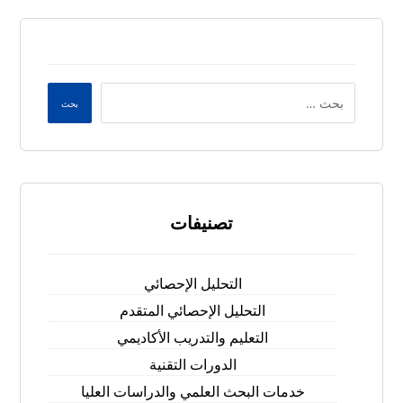
بحث
تصنيفات
التحليل الإحصائي
التحليل الإحصائي المتقدم
التعليم والتدريب الأكاديمي
الدورات التقنية
خدمات البحث العلمي والدراسات العليا