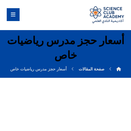
أسعار حجز مدرس رياضيات
خاص
صفحة المقالات
أسعار حجز مدرس رياضيات خاص
فبراير ١٦, ٢٠٢٦