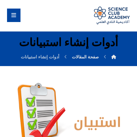
أدوات إنشاء استبيانات
صفحة المقالات
أدوات إنشاء استبيانات