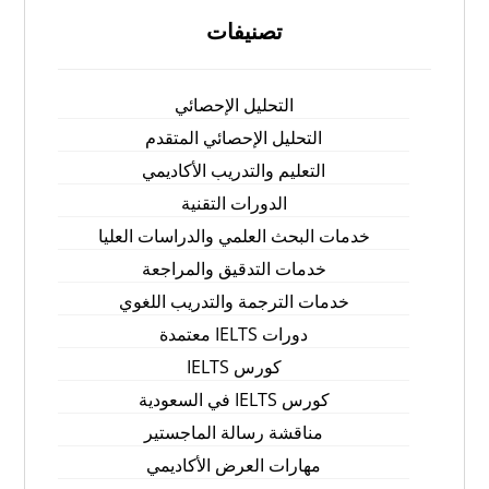
تصنيفات
التحليل الإحصائي
التحليل الإحصائي المتقدم
التعليم والتدريب الأكاديمي
الدورات التقنية
خدمات البحث العلمي والدراسات العليا
خدمات التدقيق والمراجعة
خدمات الترجمة والتدريب اللغوي
دورات IELTS معتمدة
كورس IELTS
كورس IELTS في السعودية
مناقشة رسالة الماجستير
مهارات العرض الأكاديمي