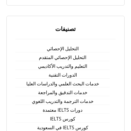
تصنيفات
التحليل الإحصائي
التحليل الإحصائي المتقدم
التعليم والتدريب الأكاديمي
الدورات التقنية
خدمات البحث العلمي والدراسات العليا
خدمات التدقيق والمراجعة
خدمات الترجمة والتدريب اللغوي
دورات IELTS معتمدة
كورس IELTS
كورس IELTS في السعودية