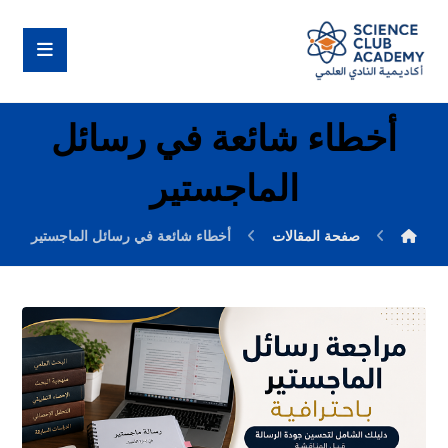
أخطاء شائعة في رسائل
الماجستير
صفحة المقالات
أخطاء شائعة في رسائل الماجستير