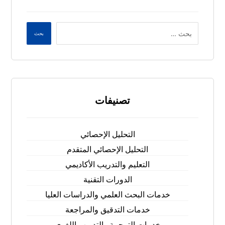
بحث
تصنيفات
التحليل الإحصائي
التحليل الإحصائي المتقدم
التعليم والتدريب الأكاديمي
الدورات التقنية
خدمات البحث العلمي والدراسات العليا
خدمات التدقيق والمراجعة
خدمات الترجمة والتدريب اللغوي