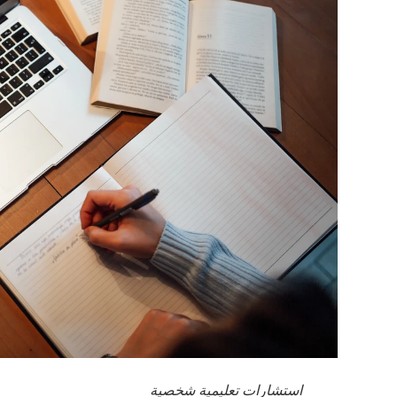
استشارات تعليمية شخصية