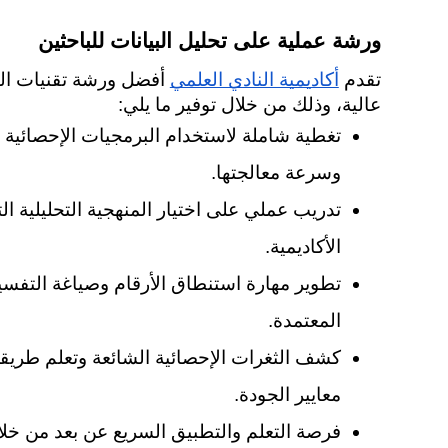
ورشة عملية على تحليل البيانات للباحثين
تقدم 
أكاديمية النادي العلمي
عالية، وذلك من خلال توفير ما يلي:
وسرعة معالجتها.
الأكاديمية.
المعتمدة.
معايير الجودة.