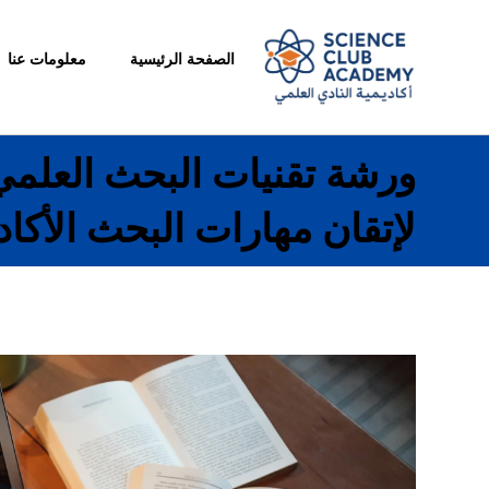
الصفحة الرئيسية
معلومات عنا
ورشة تقنيات البحث العلمي
لإتقان مهارات البحث الأكا