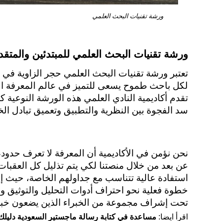
ورشة تقنيات البحث العلمي
ورشة تقنيات البحث العلمي للمبتدئين والمتقد
سد الفجوة بين النظرية والتطبيق وتعميق تبادل ال
تحت إشراف مجموعة من الخبراء الذين يضعون خبرات
اقرأ ايضا:
مساعدة في كتابة رسالة ماجستير السعودية دليلك