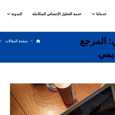
خدماتنا
خدمة التحليل الإحصائي المتكاملة
المدونة
: المرجع
صفحة المقالات
ديمي