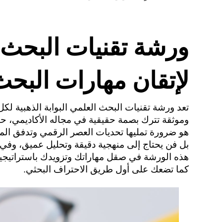
ورشة تقنيات البحث 
لإتقان مهارات البحث
كما تضعك على أول طريق الاحتراف البحثي.