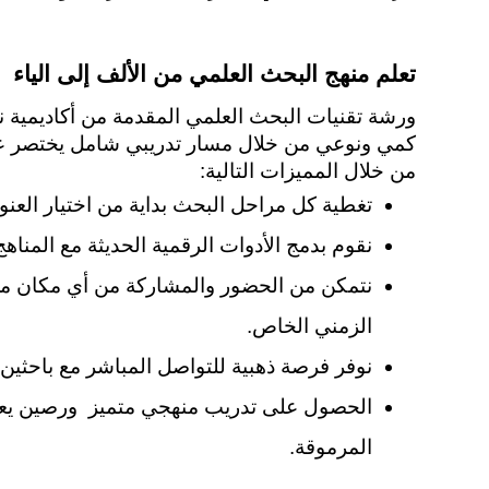
تعلم منهج البحث العلمي من الألف إلى الياء
من خلال المميزات التالية:
تغطية كل مراحل البحث بداية من اختيار العنوا
نقوم بدمج الأدوات الرقمية الحديثة مع المناهج
الزمني الخاص.
نوفر فرصة ذهبية للتواصل المباشر مع باحثين 
المرموقة.