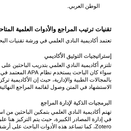
الوطن العربي.
تقنيات ترتيب المراجع والأدوات العلمية المتاحة
تعتمد أكاديمية النادي العلمي في ورشة تقنيات الب
إستراتيجيات التوثيق الأكاديمي 
الاستشهاد في المتن وصول لقائمة المراجع النهائية
البرمجيات الذكية لإدارة المراجع 