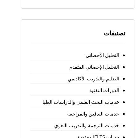
تصنيفات
التحليل الإحصائي
التحليل الإحصائي المتقدم
التعليم والتدريب الأكاديمي
الدورات التقنية
خدمات البحث العلمي والدراسات العليا
خدمات التدقيق والمراجعة
خدمات الترجمة والتدريب اللغوي
دورات IELTS معتمدة