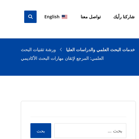
شاركنا رأيك
تواصل معنا
English
خدمات البحث العلمي والدراسات العليا
ورشة تقنيات البحث
العلمي: المرجع لإتقان مهارات البحث الأكاديمي
بحث