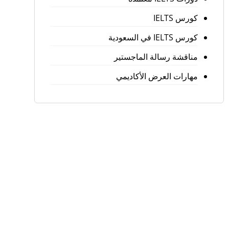
كورس IELTS
كورس IELTS في السعودية
مناقشة رسالة الماجستير
مهارات العرض الأكاديمي