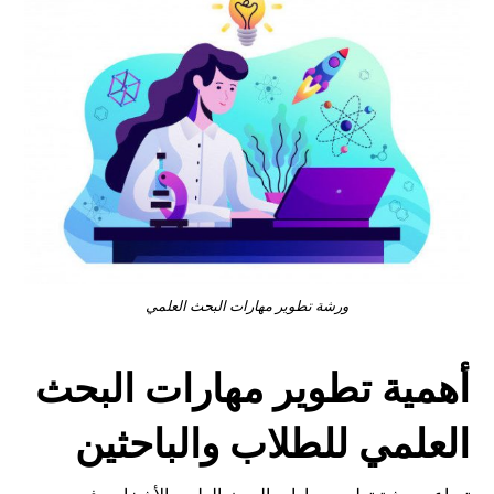
ورشة تطوير مهارات البحث العلمي
أهمية تطوير مهارات البحث
العلمي للطلاب والباحثين