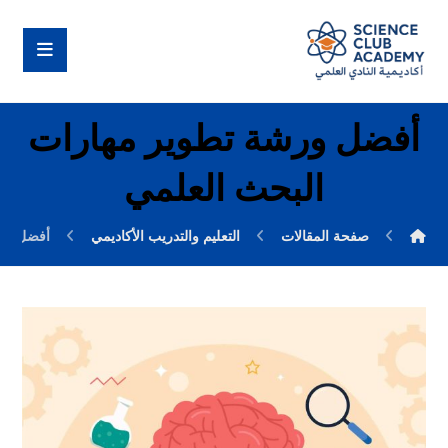
أفضل ورشة تطوير مهارات
البحث العلمي
صفحة المقالات
التعليم والتدريب الأكاديمي
أفضل ورش