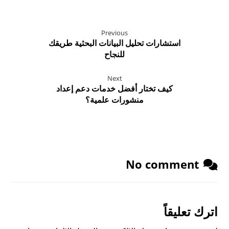
Previous
استشارات تحليل البيانات البحثية طريقك
للنجاح
Next
كيف تختار أفضل خدمات دعم إعداد
منشورات علمية؟
No comment
اترك تعليقاً