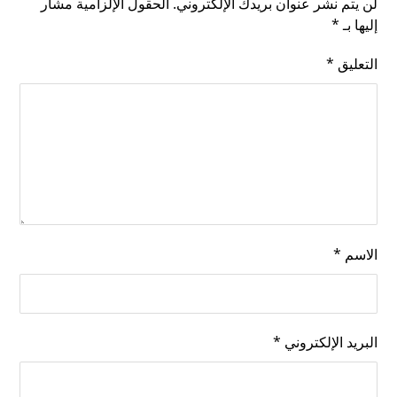
لن يتم نشر عنوان بريدك الإلكتروني.
الحقول الإلزامية مشار
إليها بـ
*
التعليق
*
الاسم
*
البريد الإلكتروني
*