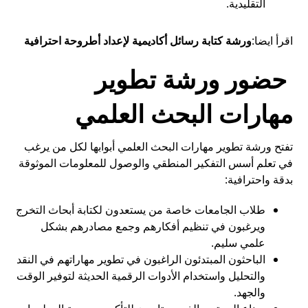
التقليدية.
اقرأ ايضا:
ورشة كتابة رسائل أكاديمية لإعداد أطروحة احترافية
حضور ورشة تطوير
مهارات البحث العلمي
تفتح ورشة تطوير مهارات البحث العلمي أبوابها لكل من يرغب
في تعلم أسس التفكير المنطقي والوصول للمعلومات الموثوقة
بدقة واحترافية:
طلاب الجامعات خاصة من يستعدون لكتابة أبحاث التخرج
ويرغبون في تنظيم أفكارهم وجمع مصادرهم بشكل
علمي سليم.
الباحثون المبتدئون الراغبون في تطوير مهاراتهم في النقد
والتحليل واستخدام الأدوات الرقمية الحديثة لتوفير الوقت
والجهد.