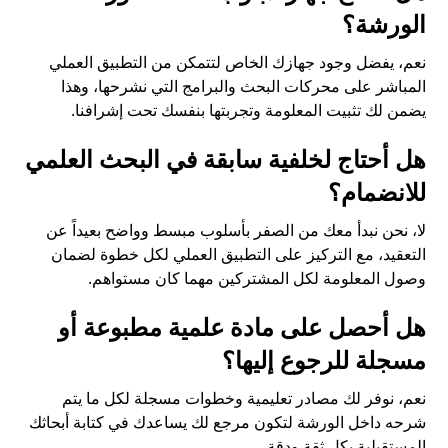
الورشة؟
نعم، يفضل وجود جهازك الخاص لتتمكن من التطبيق العملي
المباشر على محركات البحث والبرامج التي نشرحها، وهذا
يضمن لك تثبيت المعلومة وتجربتها بنفسك تحت إشرافنا.
هل أحتاج لخلفية سابقة في البحث العلمي
للانضمام؟
لا، نحن نبدأ معك من الصفر بأسلوب مبسط وواضح بعيداً عن
التعقيد، مع التركيز على التطبيق العملي لكل خطوة لضمان
وصول المعلومة لكل المشتركين مهما كان مستواهم.
هل أحصل على مادة علمية مطبوعة أو
مسجلة للرجوع إليها؟
نعم، نوفر لك مصادر تعليمية وخطوات مسجلة لكل ما يتم
شرحه داخل الورشة لتكون مرجع لك يساعدك في كتابة أبحاثك
المستقبلية بكل ثقة ودقة.