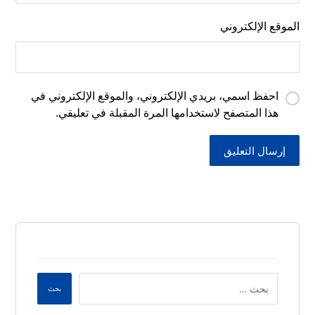
الموقع الإلكتروني
احفظ اسمي، بريدي الإلكتروني، والموقع الإلكتروني في
هذا المتصفح لاستخدامها المرة المقبلة في تعليقي.
إرسال التعليق
بحث