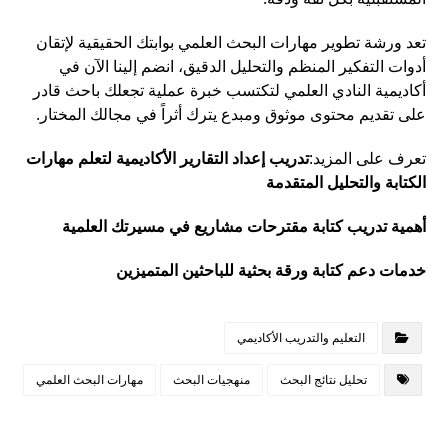
تعد ورشة تطوير مهارات البحث العلمي بوابتك الحقيقية لإتقان
أدوات التفكير المنظم والتحليل الدقيق، انضم إلينا الآن في
أكاديمية النادي العلمي لتكتسب خبرة عملية تجعلك باحث قادر
على تقديم محتوى موثوق ومبدع يترك أثراً في مجالك المختار.
تعرف على المزيد:
تدريب إعداد التقارير الأكاديمية لتعلم مهارات
الكتابة والتحليل المتقدمة
أهمية تدريب كتابة مقترحات مشاريع في مسيرتك العلمية
خدمات دعم كتابة ورقة بحثية للباحثين المتميزين
التعليم والتدريب الأكاديمي
تحليل نتائج البحث
منهجيات البحث
مهارات البحث العلمي