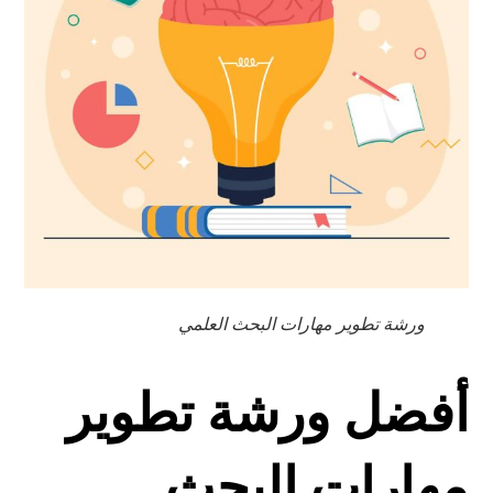
ورشة تطوير مهارات البحث العلمي
أفضل ورشة تطوير
مهارات البحث