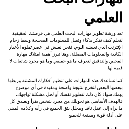
العلمي
تعد ورشة تطوير مهارات البحث العلمي هي فرصتك الحقيقية
لتعلم كيف تفكر بذكاء وتصل للمعلومات الصحيحة وسط زحام
الإنترنت الذي نعيشه اليوم، فنحن نعيش في عصر تملؤه الأخبار
الكاذبة والمعلومات المضللة، وهنا تبرز أهمية امتلاك مهارة
الفحص والتدقيق لتعرف ما هو حقيقي وما هو مجرد شائعات لا
قيمة لها.
كما تساعدك هذه المهارات على تنظيم أفكارك المشتتة وربطها
ببعضها البعض لتخرج بنتيجة واضحة ومفيدة في أي موضوع
يهمك سواء كان ذلك لتطوير نفسك أو لحل مشكلة تواجهك،
فالهدف الأساسي هو تحويلك من مجرد شخص يقرأ ويصدق كل
ما يراه إلى عقل ناقد ومحلل يثق الجميع في رأيه وكلامه المبني
على أدلة قوية ومقنعة للجميع.