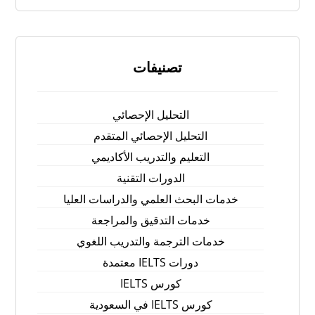
تصنيفات
التحليل الإحصائي
التحليل الإحصائي المتقدم
التعليم والتدريب الأكاديمي
الدورات التقنية
خدمات البحث العلمي والدراسات العليا
خدمات التدقيق والمراجعة
خدمات الترجمة والتدريب اللغوي
دورات IELTS معتمدة
كورس IELTS
كورس IELTS في السعودية