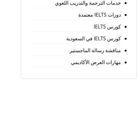
خدمات الترجمة والتدريب اللغوي
دورات IELTS معتمدة
كورس IELTS
كورس IELTS في السعودية
مناقشة رسالة الماجستير
مهارات العرض الأكاديمي