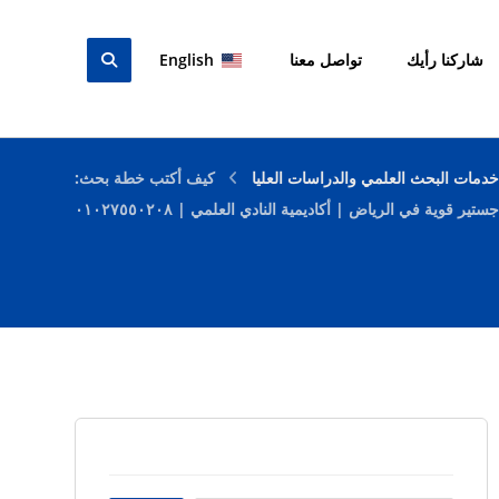
شاركنا رأيك
تواصل معنا
English
دمات البحث العلمي والدراسات العليا
كيف أكتب خطة بحث:
قوية في الرياض | أكاديمية النادي العلمي | ٠١٠٢٧٥٥٠٢٠٨