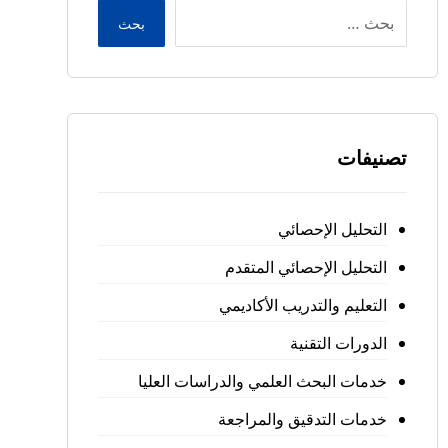
بحث
تصنيفات
التحليل الإحصائي
التحليل الإحصائي المتقدم
التعليم والتدريب الأكاديمي
الدورات التقنية
خدمات البحث العلمي والدراسات العليا
خدمات التدقيق والمراجعة