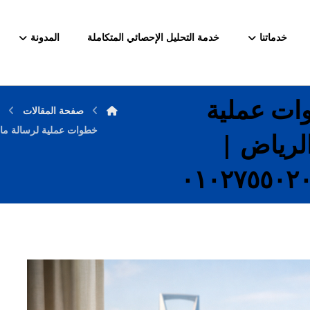
خدماتنا
خدمة التحليل الإحصائي المتكاملة
المدونة
ات عملية
صفحة المقالات
خ
خطوات عملية لرسالة ماجستير 
لرياض |