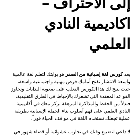
إلى الاحتراف –
اكاديمية النادي
العلمي
يعد
كورس لغة إسبانية من الصفر
هو بوابتك لتعلم لغة عالمية
واسعة الانتشار تفتح أمامك فرص مهنية واجتماعية واسعة،
حيث يتيح لك هذا الكورس التغلب على صعوبة البدايات وتجاوز
القواعد المعقدة التي تشعرك بالإحباط في الطرق التقليدية،
فبدلاً من الحفظ والمذاكرة المرهقة نركز معك في أكاديمية
النادي العلمي على فهم أسلوب بناء الجملة الإسبانية بطريقة
عملية تجعلك تستخدم اللغة في مواقف الحياة فوراً.
لا داعي لتضييع وقتك في تجارب عشوائية أو قضاء شهور في