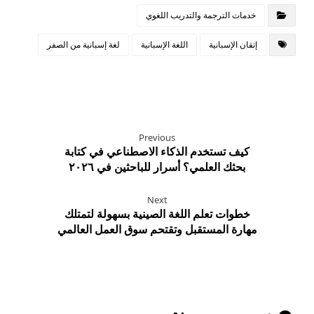
خدمات الترجمة والتدريب اللغوي
إتقان الإسبانية
اللغة الإسبانية
لغة إسبانية من الصفر
Previous
كيف تستخدم الذكاء الاصطناعي في كتابة
بحثك العلمي؟ أسرار للباحثين في ٢٠٢٦
Next
خطوات تعلم اللغة الصينية بسهولة لتمتلك
مهارة المستقبل وتقتحم سوق العمل العالمي