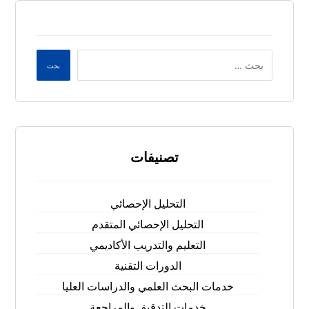
بحث
تصنيفات
التحليل الإحصائي
التحليل الإحصائي المتقدم
التعليم والتدريب الأكاديمي
الدورات التقنية
خدمات البحث العلمي والدراسات العليا
خدمات التدقيق والمراجعة