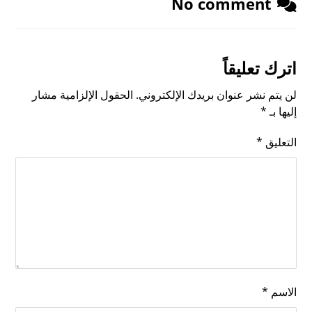
No comment
اترك تعليقاً
لن يتم نشر عنوان بريدك الإلكتروني.
الحقول الإلزامية مشار
إليها بـ
*
التعليق
*
الاسم
*