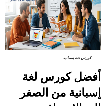
كورس لغة إسبانية
أفضل كورس لغة
إسبانية من الصفر