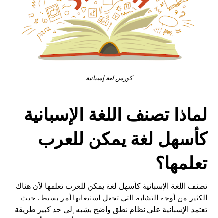
كورس لغة إسبانية
لماذا تصنف اللغة الإسبانية
كأسهل لغة يمكن للعرب
تعلمها؟
تصنف اللغة الإسبانية كأسهل لغة يمكن للعرب تعلمها لأن هناك
الكثير من أوجه التشابه التي تجعل استيعابها أمر بسيط، حيث
تعتمد الإسبانية على نظام نطق واضح يشبه إلى حد كبير طريقة