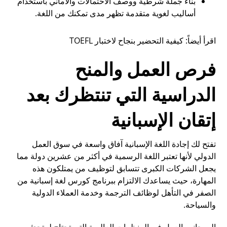
بناء جملة شرطية ووصف الاحتمالات والأماني باستخدام
أساليب لغوية متقدمة تظهر مدى تمكنك من اللغة.
اقرأ أيضاً:
كيفية التحضير بنجاح لاختبار TOEFL
فرص العمل والمنح
الدراسية التي تنتظرك بعد
إتقان الإسبانية
تفتح لك إجادة اللغة الإسبانية آفاق واسعة في سوق العمل
الدولي لأنها تعتبر اللغة الرسمية في أكثر من عشرين دولة مما
يجعل الشركات الكبرى تتسابق لتوظيف من يمتلكون هذه
المهارة، حيث يساعدك الالتزام ببرنامج كورس لغة إسبانية من
الصفر في التأهل لوظائف الترجمة وخدمة العملاء الدولية
والسياحة.