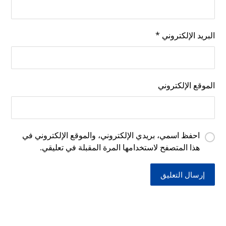
البريد الإلكتروني
*
الموقع الإلكتروني
احفظ اسمي، بريدي الإلكتروني، والموقع الإلكتروني في
هذا المتصفح لاستخدامها المرة المقبلة في تعليقي.
إرسال التعليق