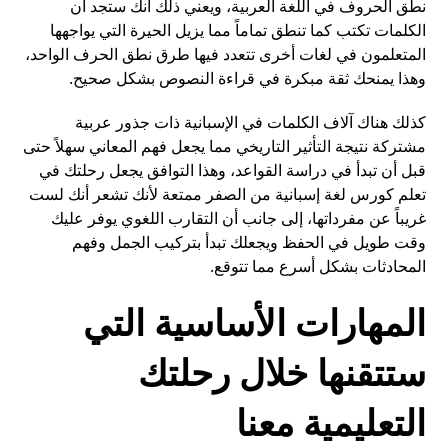
نطق الحروف في اللغة العربية، ويعني ذلك أنك ستجد أن
الكلمات تكتب كما تنطق تماماً مما يزيل الحيرة التي يواجهها
المتعلمون في لغات أخرى تتعدد فيها طرق نطق الحرف الواحد،
وهذا يمنحك ثقة مبكرة في قراءة النصوص بشكل صحيح.
كذلك هناك آلاف الكلمات في الإسبانية ذات جذور عربية
مشتركة نتيجة التأثير التاريخي مما يجعل فهم المعاني سهلاً حتى
قبل أن تبدأ في دراسة القواعد، وهذا التوافق يجعل رحلتك في
تعلم كورس لغة إسبانية من الصفر ممتعة لأنك تشعر أنك لست
غريباً عن مفرداتها، إلى جانب أن التقارب اللغوي يوفر عليك
وقت طويل في الحفظ ويجعلك تبدأ بتركيب الجمل وفهم
المحادثات بشكل أسرع مما تتوقع.
المهارات الأساسية التي
ستتقنها خلال رحلتك
التعليمية معنا