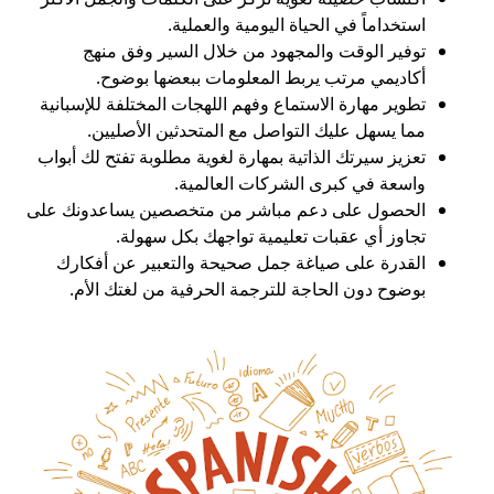
استخداماً في الحياة اليومية والعملية.
توفير الوقت والمجهود من خلال السير وفق منهج
أكاديمي مرتب يربط المعلومات ببعضها بوضوح.
تطوير مهارة الاستماع وفهم اللهجات المختلفة للإسبانية
مما يسهل عليك التواصل مع المتحدثين الأصليين.
تعزيز سيرتك الذاتية بمهارة لغوية مطلوبة تفتح لك أبواب
واسعة في كبرى الشركات العالمية.
الحصول على دعم مباشر من متخصصين يساعدونك على
تجاوز أي عقبات تعليمية تواجهك بكل سهولة.
القدرة على صياغة جمل صحيحة والتعبير عن أفكارك
بوضوح دون الحاجة للترجمة الحرفية من لغتك الأم.