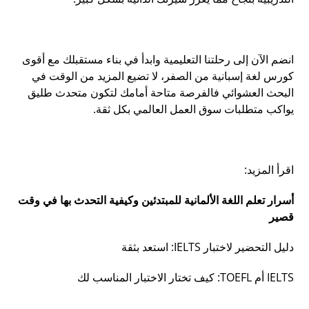
انضم الآن إلى رحلتنا التعليمية وابدأ في بناء مستقبلك مع أقوى
كورس لغة إسبانية من الصفر، لا تضيع المزيد من الوقت في
البحث العشوائي فالفرصة متاحة أمامك لتكون متحدث طليق
يواكب متطلبات سوق العمل العالمي بكل ثقة.
اقرأ المزيد:
أسرار تعلم اللغة الألمانية للمبتدئين وكيفية التحدث بها في وقت
قصير
دليل التحضير لاختبار IELTS: استعد بثقة
IELTS أم TOEFL: كيف تختار الاختبار المناسب لك