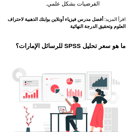
الفرضيات بشكل علمي.
اقرأ المزيد:
أفضل مدرس فيزياء أونلاين بوابتك الذهبية لاحتراف
العلوم وتحقيق الدرجة النهائية
ما هو سعر تحليل SPSS للرسائل الإمارات؟