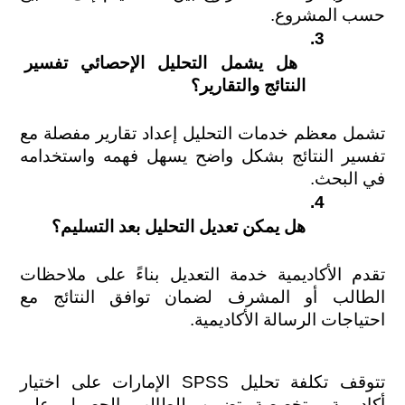
حسب المشروع.
هل يشمل التحليل الإحصائي تفسير 
النتائج والتقارير؟
تشمل معظم خدمات التحليل إعداد تقارير مفصلة مع 
تفسير النتائج بشكل واضح يسهل فهمه واستخدامه 
في البحث.
هل يمكن تعديل التحليل بعد التسليم؟
تقدم الأكاديمية خدمة التعديل بناءً على ملاحظات 
الطالب أو المشرف لضمان توافق النتائج مع 
احتياجات الرسالة الأكاديمية.
تتوقف تكلفة تحليل SPSS الإمارات على اختيار 
أكاديمية متخصصة تضمن للطالب الحصول على 