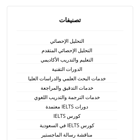
تصنيفات
التحليل الإحصائي
التحليل الإحصائي المتقدم
التعليم والتدريب الأكاديمي
الدورات التقنية
خدمات البحث العلمي والدراسات العليا
خدمات التدقيق والمراجعة
خدمات الترجمة والتدريب اللغوي
دورات IELTS معتمدة
كورس IELTS
كورس IELTS في السعودية
مناقشة رسالة الماجستير