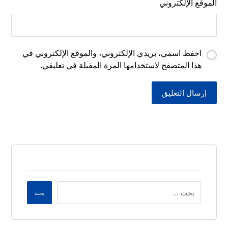
الموقع الإلكتروني
احفظ اسمي، بريدي الإلكتروني، والموقع الإلكتروني في
هذا المتصفح لاستخدامها المرة المقبلة في تعليقي.
إرسال التعليق
بحث