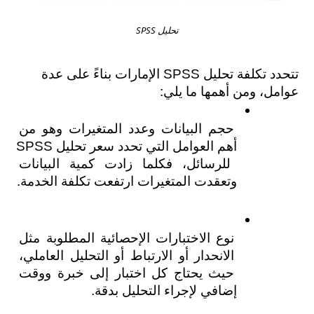
تحليل SPSS
تتحدد تكلفة تحليل SPSS الإمارات بناءً على عدة 
عوامل، ومن أهمها ما يلي:
حجم البيانات وعدد المتغيرات وهو من 
أهم العوامل التي تحدد سعر تحليل SPSS 
للرسائل، فكلما زادت كمية البيانات 
وتعقدت المتغيرات ارتفعت تكلفة الخدمة.
نوع الاختبارات الإحصائية المطلوبة مثل 
الانحدار أو الارتباط أو التحليل العاملي، 
حيث يحتاج كل اختبار إلى خبرة ووقت 
إضافي لإجراء التحليل بدقة.