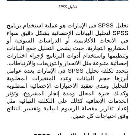
تحليل SPSS
تحليل SPSS في الإمارات هو عملية استخدام برنامج 
SPSS لتحليل البيانات الإحصائية بشكل دقيق سواء 
في الأبحاث الأكاديمية أو الدراسات السوقية أو 
المشاريع التجارية، حيث يشمل التحليل جمع البيانات 
وتنظيمها واستخدام أدوات البرنامج لإجراء اختبارات 
إحصائية متنوعة مثل الانحدار والتوزيعات والارتباطات.
تتحدد تكلفة تحليل SPSS في الإمارات بعدة عوامل 
أبرزها حجم البيانات وعدد المتغيرات المطلوبة 
للتحليل ومدى تعقيد الاختبارات الإحصائية المطلوبة 
وكذلك خبرة المحلل ومدة إنجاز المشروع، وتؤثر 
الخدمات الإضافية كذلك على التكلفة النهائية مثل 
إعداد تقارير مفصلة الرسوم البيانية وتفسير النتائج 
وفق احتياجات كل عميل.