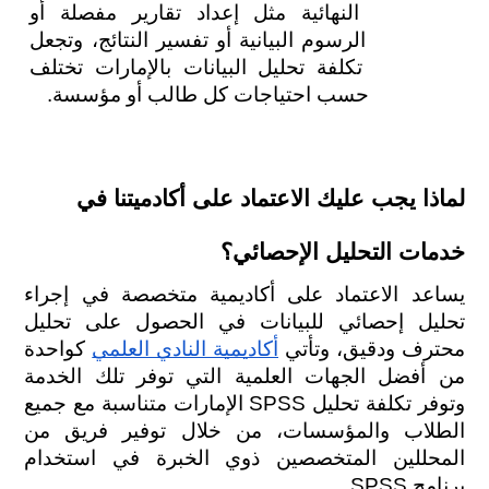
النهائية مثل إعداد تقارير مفصلة أو 
الرسوم البيانية أو تفسير النتائج، وتجعل 
تكلفة تحليل البيانات بالإمارات تختلف 
حسب احتياجات كل طالب أو مؤسسة.
لماذا يجب عليك الاعتماد على أكادميتنا في 
خدمات التحليل الإحصائي؟ 
يساعد الاعتماد على أكاديمية متخصصة في إجراء 
تحليل إحصائي للبيانات في الحصول على تحليل 
محترف ودقيق، وتأتي 
أكاديمية النادي العلمي
 كواحدة 
من أفضل الجهات العلمية التي توفر تلك الخدمة 
وتوفر تكلفة تحليل SPSS الإمارات متناسبة مع جميع 
الطلاب والمؤسسات، من خلال توفير فريق من 
المحللين المتخصصين ذوي الخبرة في استخدام 
برنامج SPSS.