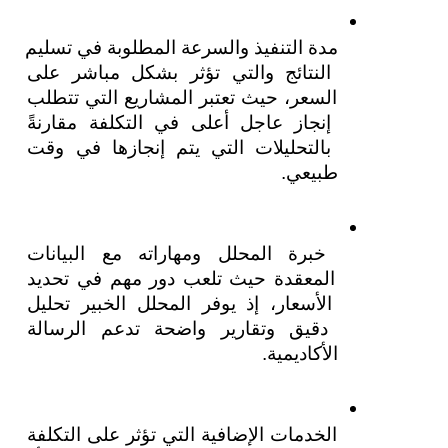
مدة التنفيذ والسرعة المطلوبة في تسليم 
النتائج والتي تؤثر بشكل مباشر على 
السعر، حيث تعتبر المشاريع التي تتطلب 
إنجاز عاجل أعلى في التكلفة مقارنةً 
بالتحليلات التي يتم إنجازها في وقت 
طبيعي.
خبرة المحلل ومهاراته مع البيانات 
المعقدة حيث تلعب دور مهم في تحديد 
الأسعار، إذ يوفر المحلل الخبير تحليل 
دقيق وتقارير واضحة تدعم الرسالة 
الأكاديمية.
الخدمات الإضافية التي تؤثر على التكلفة 