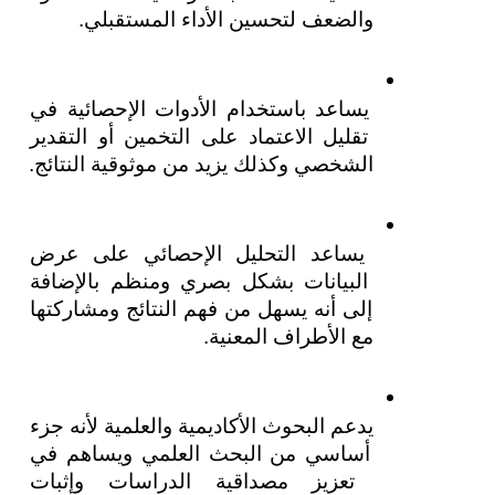
والضعف لتحسين الأداء المستقبلي.
يساعد باستخدام الأدوات الإحصائية في 
تقليل الاعتماد على التخمين أو التقدير 
الشخصي وكذلك يزيد من موثوقية النتائج.
يساعد التحليل الإحصائي على عرض 
البيانات بشكل بصري ومنظم بالإضافة 
إلى أنه يسهل من فهم النتائج ومشاركتها 
مع الأطراف المعنية.
يدعم البحوث الأكاديمية والعلمية لأنه جزء 
أساسي من البحث العلمي ويساهم في 
تعزيز مصداقية الدراسات وإثبات 