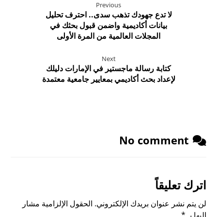
Previous
لا تدع جهودك تذهب سدى.. احترف تحليل
بيانات أكاديمية واضمن قبول بحثك في
المجلات العالمية من المرة الأولى
Next
كتابة رسالة ماجستير في الإمارات دليلك
لإعداد بحث أكاديمي بمعايير جامعية معتمدة
No comment
اترك تعليقاً
لن يتم نشر عنوان بريدك الإلكتروني.
الحقول الإلزامية مشار
إليها بـ
*