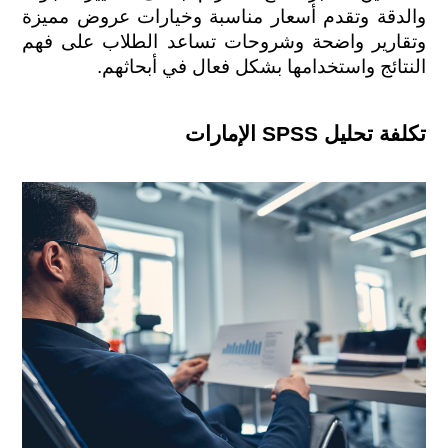
والدقة وتقدم أسعار مناسبة وخيارات عروض مميزة 
وتقارير واضحة وشروحات تساعد الطلاب على فهم 
النتائج واستخدامها بشكل فعال في أبحاثهم.
تكلفة تحليل SPSS الإمارات