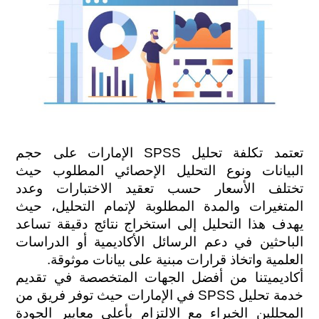
تعتمد تكلفة تحليل SPSS الإمارات على حجم 
البيانات ونوع التحليل الإحصائي المطلوب حيث 
تختلف الأسعار حسب تعقيد الاختبارات وعدد 
المتغيرات والمدة المطلوبة لإتمام التحليل، حيث 
يهدف هذا التحليل إلى استخراج نتائج دقيقة تساعد 
الباحثين في دعم الرسائل الأكاديمية أو الدراسات 
العلمية واتخاذ قرارات مبنية على بيانات موثوقة.
أكاديميتنا من أفضل الجهات المتخصصة في تقديم 
خدمة تحليل SPSS في الإمارات حيث توفر فريق من 
المحللين الخبراء مع الالتزام بأعلى معايير الجودة 