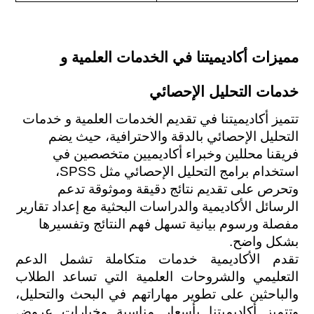
مميزات أكاديميتنا في الخدمات العلمية و 
خدمات التحليل الإحصائي
تتميز أكاديميتنا في تقديم الخدمات العلمية و خدمات 
التحليل الإحصائي بالدقة والاحترافية، حيث يضم 
فريقنا محللين وخبراء أكاديميين متخصصين في 
استخدام برامج التحليل الإحصائي مثل SPSS، 
وتحرص على تقديم نتائج دقيقة وموثوقة تدعم 
الرسائل الأكاديمية والدراسات البحثية مع إعداد تقارير 
مفصلة ورسوم بيانية تسهل فهم النتائج وتفسيرها 
بشكل واضح.
تقدم الأكاديمية خدمات متكاملة تشمل الدعم 
التعليمي والشروحات العلمية التي تساعد الطلاب 
والباحثين على تطوير مهاراتهم في البحث والتحليل، 
وتتميز أكاديميتنا بأسعار مناسبة وخيارات عروض 