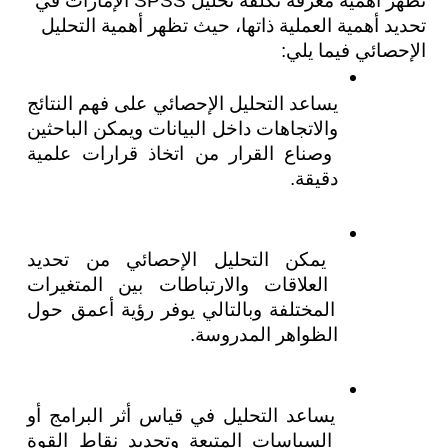
تظهر أهمية معرفة تكلفة تحليل SPSS الإمارات في 
تحديد أهمية العملية ذاتها، حيث تظهر أهمية التحليل 
الإحصائي فيما يلي:
يساعد التحليل الإحصائي على فهم النتائج 
والاتجاهات داخل البيانات ويمكن الباحثين 
وصناع القرار من اتخاذ قرارات علمية 
دقيقة.
يمكن التحليل الإحصائي من تحديد 
العلاقات والارتباطات بين المتغيرات 
المختلفة وبالتالي يوفر رؤية أعمق حول 
الظواهر المدروسة.
يساعد التحليل في قياس أثر البرامج أو 
السياسات المتبعة وتحديد نقاط القوة 