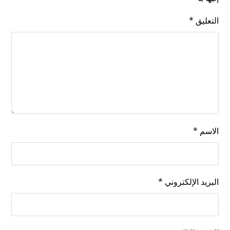
التعليق
*
الاسم
*
البريد الإلكتروني
*