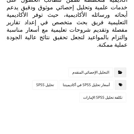
خدمات علمية وتحليل إحصائي موثوق ودقيق يدعم 
أبحاثه ورسائله الأكاديمية، حيث توفر الأكاديمية 
التعليمية فريق بحث متخصص في إعداد تقارير 
مفصلة وتقديم شروحات تعليمية مع أسعار مناسبة 
والتزام بالمواعيد لتجعل تحقيق نتائج عالية الجودة 
عملية ممكنة.
التحليل الإحصائي المتقدم
أسعار تحليل SPSS في أكاديميتنا
تحليل SPSS
تكلفة تحليل SPSS الإمارات