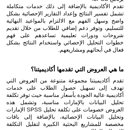
تقدم الأكاديمية بالإضافة إلى ذلك خدمات متكاملة 
تشمل تفسير النتائج وإعداد التقارير الإحصائية بشكل 
واضح وسهل الفهم مع الالتزام بالمواعيد النهائية 
للتسليم، وتوفر دعم إضافي للطلاب من خلال تقديم 
شروحات ودورات تعليمية تساعدهم على فهم 
خطوات التحليل الإحصائي واستخدام النتائج بشكل 
فعال في أبحاثهم ومشاريعهم.
ما هي العروض التي تقدمها أكاديميتنا؟
تقدم أكاديميتنا مجموعة متنوعة من العروض التي 
تهدف إلى تسهيل حصول الطلاب على خدمات 
أكاديمية عالية الجودة بأسعار مناسبة حيث توفر تكلفة 
تحليل البيانات بالإمارات مناسبة، وتشمل هذه 
العروض خصومات على تكلفة تحليل SPSS الإمارات 
وتحليل البيانات الإحصائية، بالإضافة إلى باقات 
مخصصة للمشاريع البحثية الكبيرة لتقليل التكلفة 