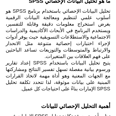
ما هو تحليل البيانات الإحصائي SPSS 
تحليل البيانات الإحصائي باستخدام برنامج SPSS هو 
أسلوب علمي لتنظيم ومعالجة البيانات الرقمية 
بغرض استخراج معلومات دقيقة وقابلة للتفسير، 
ويستخدم البرنامج في الأبحاث الأكاديمية والدراسات 
الاجتماعية والاستطلاعات التسويقية حيث يوفر أدوات 
لإجراء اختبارات إحصائية متنوعة مثل الانحدار 
والارتباط والمتوسطات والتوزيعات تساعد الباحثين 
على فهم العلاقات بين المتغيرات.
يتيح تحليل البيانات باستخدام SPSS إعداد تقارير 
ورسوم بيانية مفصلة تسهل تفسير النتائج ومشاركتها 
مع الجهات المعنية وهو أداة مهمة لاتخاذ القرارات 
المبنية على بيانات موثوقة، لذا تتحدد تكلفة تحليل 
SPSS الإمارات بناءً على احتياجات كل عميل.
أهمية التحليل الإحصائي للبيانات