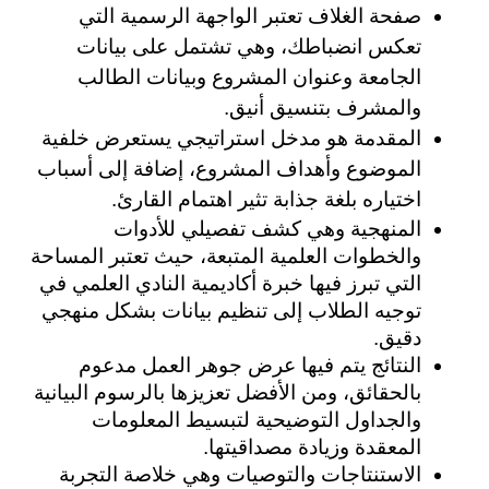
صفحة الغلاف تعتبر الواجهة الرسمية التي 
تعكس انضباطك، وهي تشتمل على بيانات 
الجامعة وعنوان المشروع وبيانات الطالب 
والمشرف بتنسيق أنيق.
المقدمة هو مدخل استراتيجي يستعرض خلفية 
الموضوع وأهداف المشروع، إضافة إلى أسباب 
اختياره بلغة جذابة تثير اهتمام القارئ.
المنهجية وهي كشف تفصيلي للأدوات 
والخطوات العلمية المتبعة، حيث تعتبر المساحة 
التي تبرز فيها خبرة أكاديمية النادي العلمي في 
توجيه الطلاب إلى تنظيم بيانات بشكل منهجي 
دقيق.
النتائج يتم فيها عرض جوهر العمل مدعوم 
بالحقائق، ومن الأفضل تعزيزها بالرسوم البيانية 
والجداول التوضيحية لتبسيط المعلومات 
المعقدة وزيادة مصداقيتها.
الاستنتاجات والتوصيات وهي خلاصة التجربة 