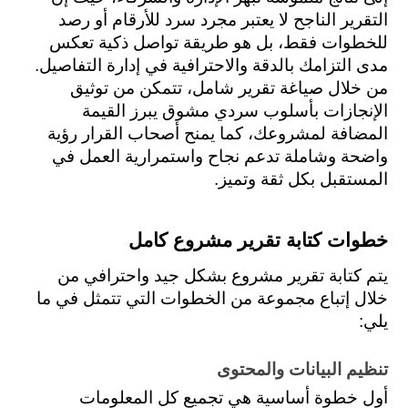
التقرير الناجح لا يعتبر مجرد سرد للأرقام أو رصد 
للخطوات فقط، بل هو طريقة تواصل ذكية تعكس 
مدى التزامك بالدقة والاحترافية في إدارة التفاصيل. 
من خلال صياغة تقرير شامل، تتمكن من توثيق 
الإنجازات بأسلوب سردي مشوق يبرز القيمة 
المضافة لمشروعك، كما يمنح أصحاب القرار رؤية 
واضحة وشاملة تدعم نجاح واستمرارية العمل في 
المستقبل بكل ثقة وتميز.
خطوات كتابة تقرير مشروع كامل
يتم كتابة تقرير مشروع بشكل جيد واحترافي من 
خلال إتباع مجموعة من الخطوات التي تتمثل في ما 
يلي:
تنظيم البيانات والمحتوى
أول خطوة أساسية هي تجميع كل المعلومات 