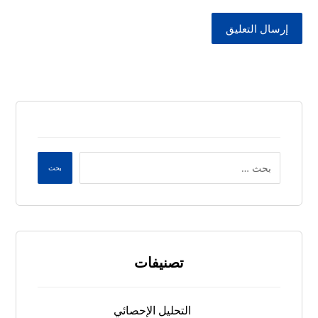
إرسال التعليق
بحث
تصنيفات
التحليل الإحصائي