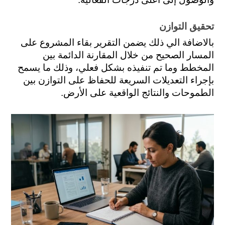
تحقيق التوازن
بالاضافة الي ذلك يضمن التقرير بقاء المشروع على 
المسار الصحيح من خلال المقارنة الدائمة بين 
المخطط وما تم تنفيذه بشكل فعلي، وذلك ما يسمح 
بإجراء التعديلات السريعة للحفاظ على التوازن بين 
الطموحات والنتائج الواقعية على الأرض.