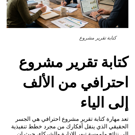
كتابة تقرير مشروع
كتابة تقرير مشروع
احترافي من الألف
إلى الياء
تعد مهارة كتابة تقرير مشروع احترافي هي الجسر 
الحقيقي الذي ينقل أفكارك من مجرد خطط تنفيذية 
إلى نتائج ملموسة تبهر الإدارة والشركاء، حيث إن 