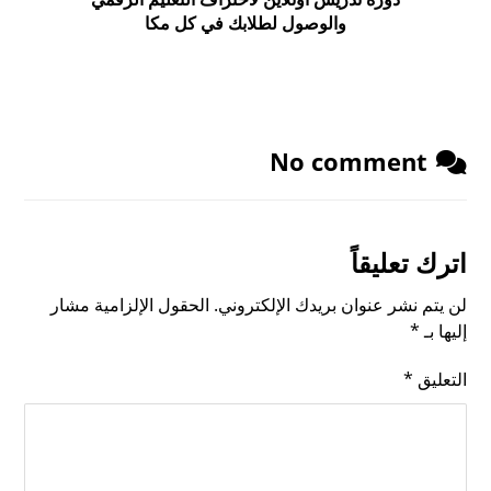
والوصول لطلابك في كل مكا
No comment
اترك تعليقاً
لن يتم نشر عنوان بريدك الإلكتروني.
الحقول الإلزامية مشار
إليها بـ
*
التعليق
*