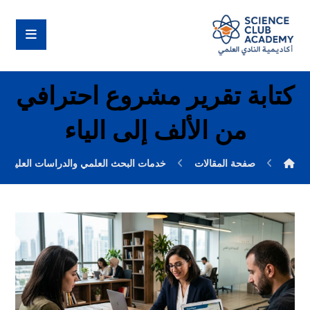
كتابة تقرير مشروع احترافي
من الألف إلى الياء
صفحة المقالات
خدمات البحث العلمي والدراسات العليا