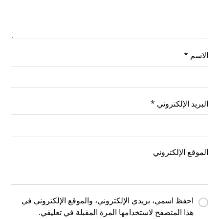
الاسم
*
البريد الإلكتروني
*
الموقع الإلكتروني
احفظ اسمي، بريدي الإلكتروني، والموقع الإلكتروني في
هذا المتصفح لاستخدامها المرة المقبلة في تعليقي.