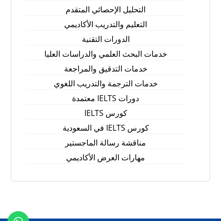
التحليل الإحصائي المتقدم
التعليم والتدريب الأكاديمي
الدورات التقنية
خدمات البحث العلمي والدراسات العليا
خدمات التدقيق والمراجعة
خدمات الترجمة والتدريب اللغوي
دورات IELTS معتمدة
كورس IELTS
كورس IELTS في السعودية
مناقشة رسالة الماجستير
مهارات العرض الأكاديمي