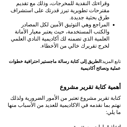
وقراءتك النقدية للمخرجات، وذلك مع تقديم 
مقترحات تطويرية تبرز قدرتك على استشراف 
طرق بحثية جديدة.
المراجع وهي التوثيق الأمين لكل المصادر 
والكتب المستخدمة، حيث يعتبر معيار الأمانة 
العلمية الذي تضمنه لك أكاديمية النادي العلمي 
لخرج تقريرك خالي من الأخطاء.
تابع المزيد:
الطريق إلى كتابة رسالة ماجستير احترافية خطوات
عملية ونصائح أكاديمية
أهمية كتابة تقرير مشروع
كتابة تقرير مشروع تعتبر من الأمور الضرورية ولذلك 
نهتم بما نقدمه في الاكاديمية للعديد من الأسباب منها 
ما يلي: