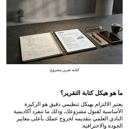
كتابة تقرير مشروع
ما هو هيكل كتابة التقرير؟
يعتبر الالتزام بهيكل تنظيمي دقيق هو الركيزة 
الأساسية لقبول مشروعك، وذلك ما تنفرد أكاديمية 
النادي العلمي بتقديمه لخروج عملك بأعلى معايير 
الجودة والاحترافية: