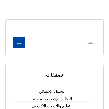
بحث
تصنيفات
التحليل الإحصائي
التحليل الإحصائي المتقدم
التعليم والتدريب الأكاديمي