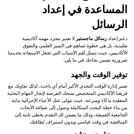
المساعدة في إعداد
الرسائل
دعم إعداد
رسائل ماجستير
لا تعتبر مجرد مهمة أكاديمية
تقليدية، بل هي خطوة تساهم في التميز العلمي والتفوق
الأكاديمي، حيث تتمثل أهم الأسباب التي تجعل الاستعانة بخدمتنا
ضرورية تضمن نجاحك في ما يلي:
توفير الوقت والجهد
تعتبر إدارة الوقت التحدي الأكبر أمام أي باحث، لذلك تعاونك مع
فريقنا الأكاديمي المتخصص يمنحك الفرصة لإنجاز المهام البحثية
المعقدة بذكاء وسرعة، حيث نتولى عنك الأعباء الإجرائية بداية
من بناء خطة البحث المتكاملة وصول إلى صياغة الأبحاث
الجامعية العميقة، وذلك ما يضمن لك التقدم بخطى ثابتة إلى
المناقشة في وقت قياسي وبدون استنزاف لطاقتك.