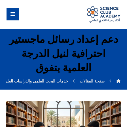
دعم إعداد رسائل ماجستير
احترافية لنيل الدرجة
العلمية بتفوق
صفحة المقالات
خدمات البحث العلمي والدراسات العليا