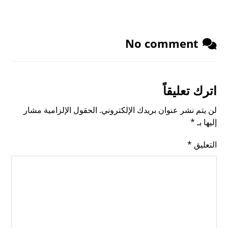
No comment
اترك تعليقاً
لن يتم نشر عنوان بريدك الإلكتروني.
الحقول الإلزامية مشار
إليها بـ
*
التعليق
*