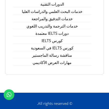
الدورات التقنية
خدمات البحث العلمي والدراسات العليا
خدمات التدقيق والمراجعة
خدمات الترجمة والتدريب اللغوي
دورات IELTS معتمدة
كورس IELTS
كورس IELTS في السعودية
مناقشة رسالة الماجستير
مهارات العرض الأكاديمي
© All rights reserved.