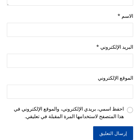
الاسم
*
البريد الإلكتروني
*
الموقع الإلكتروني
احفظ اسمي، بريدي الإلكتروني، والموقع الإلكتروني في
هذا المتصفح لاستخدامها المرة المقبلة في تعليقي.
إرسال التعليق