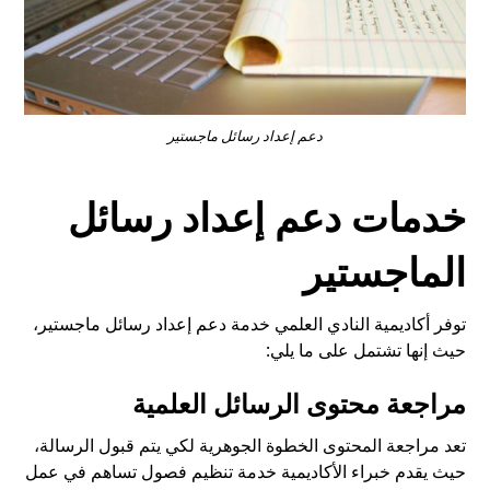
دعم إعداد رسائل ماجستير
خدمات دعم إعداد رسائل
الماجستير
توفر أكاديمية النادي العلمي خدمة دعم إعداد رسائل ماجستير،
حيث إنها تشتمل على ما يلي:
مراجعة محتوى الرسائل العلمية
تعد مراجعة المحتوى الخطوة الجوهرية لكي يتم قبول الرسالة،
حيث يقدم خبراء الأكاديمية خدمة تنظيم فصول تساهم في عمل