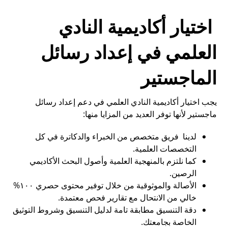
اختيار أكاديمية النادي
العلمي في إعداد رسائل
الماجستير
يجب اختيار أكاديمية النادي العلمي في دعم إعداد رسائل
ماجستير لأنها توفر العديد من المزايا منها:
لدينا فريق متخصص من الخبراء والدكاترة في كل
التخصصات العلمية.
كما نلتزم بالمنهجية العلمية وأصول البحث الأكاديمي
الرصين.
الأصالة والموثوقية من خلال توفير محتوى حصري ١٠٠%
خالي من الانتحال مع تقارير فحص معتمدة.
دقة التنسيق مطابقة تامة لدليل التنسيق وشروط التوثيق
الخاصة بجامعتك.