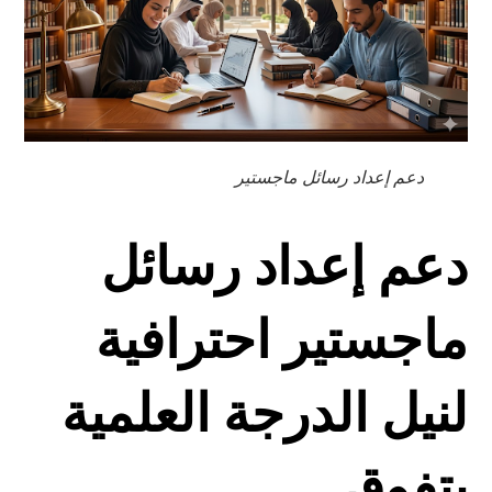
دعم إعداد رسائل ماجستير
دعم إعداد رسائل
ماجستير احترافية
لنيل الدرجة العلمية
بتفوق