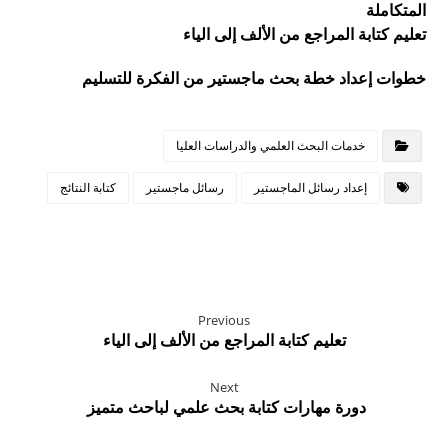
المتكاملة
تعليم كتابة المراجع من الألف إلى الياء
خطوات إعداد خطة بحث ماجستير من الفكرة للتسليم
خدمات البحث العلمي والدراسات العليا
إعداد رسائل الماجستير
رسائل ماجستير
كتابة النتائج
Previous
تعليم كتابة المراجع من الألف إلى الياء
Next
دورة مهارات كتابة بحث علمي لباحث متميز