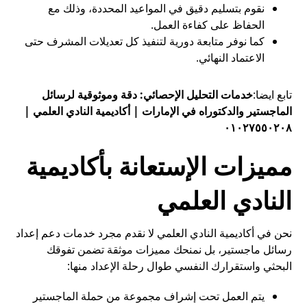
نقوم بتسليم دقيق في المواعيد المحددة، وذلك مع
الحفاظ على كفاءة العمل.
كما نوفر متابعة دورية لتنفيذ كل تعديلات المشرف حتى
الاعتماد النهائي.
تابع ايضا:
خدمات التحليل الإحصائي: دقة وموثوقية لرسائل
الماجستير والدكتوراه في الإمارات | أكاديمية النادي العلمي |
٠١٠٢٧٥٥٠٢٠٨
مميزات الإستعانة بأكاديمية
النادي العلمي
نحن في أكاديمية النادي العلمي لا نقدم مجرد خدمات دعم إعداد
رسائل ماجستير، بل نمنحك مميزات موثقة تضمن تفوقك
البحثي واستقرارك النفسي طوال رحلة الإعداد منها:
يتم العمل تحت إشراف مجموعة من حملة الماجستير