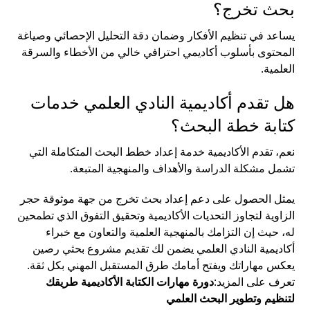
بحث تخرج؟
يساعد في تنظيم الأفكار وضمان دقة التحليل الإحصائي وصياغة
المحتوى بأسلوب أكاديمي احترافي خالي من الأخطاء والسرقة
العلمية.
هل تقدم أكاديمية النادي العلمي خدمات
كتابة خطة البحث؟
نعم، تقدم الأكاديمية خدمة إعداد خطط البحث المتكاملة التي
تشمل مشكلة الدراسة والأهداف والمنهجية المتبعة.
يمثل الحصول على دعم إعداد بحث تخرج من جهة موثوقة حجر
الزاوية لتجاوز التحديات الأكاديمية وتحقيق التفوق الذي تطمحين
له، حيث إن التزامك بالمنهجية العلمية والتعاون مع خبراء
أكاديمية النادي العلمي يضمن لك تقديم مشروع بحثي رصين
يعكس مهاراتك ويفتح أمامك طرق المستقبل المهني بكل ثقة.
تعرف على المزيد:
دورة مهارات الكتابة الأكاديمية طريقك
لتنظيم وتطوير البحث العلمي