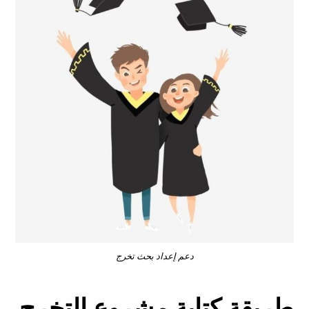
دعم إعداد بحث تخرج
طريقة كتابة مشروع التخرج