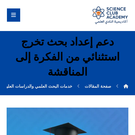
دعم إعداد بحث تخرج
استثنائي من الفكرة إلى
المناقشة
صفحة المقالات
خدمات البحث العلمي والدراسات العليا