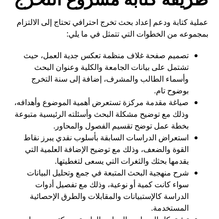
عملية كتابة ودعم إعداد بحث تخرج احترافي تحتاج إلى الالتزام
بمجموعه من الخطوات التي تتمثل في ما يلي:
تصميم صفحة غلاف منظمة تعكس جدية العمل، حيث
تشتمل على بيانات الجامعة والكلية وعنوان البحث
وأسماء الطالب والمشرف، إضافة إلى سنة التخرج
بوضوح تام.
صياغة مقدمة مركزة تستعرض أهمية الموضوع وأهدافه،
وذلك مع توضيح مشكلة البحث وأسئلته الرئيسية متبوعة
بخطة عمل توضح تقسيم الفصول والمحاور.
استعراض الدراسات السابقة بأسلوب نقدي يبرز نقاط
القوة والضعف، وذلك مع توضيح الإضافة العلمية التي
يقدمها بحثك والثغرات التي يسعى لتغطيتها.
شرح منهجية البحث المتبعة في جمع وتحليل البيانات
سواء كانت كمية أو نوعية، وذلك مع تفصيل أدوات
الدراسة كالإستبيانات والمقابلات والطرق الإحصائية
المستخدمة.