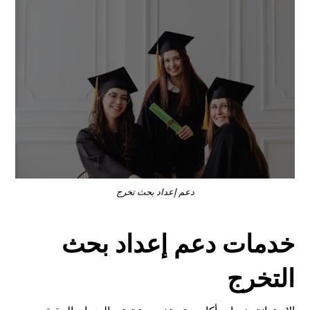
دعم إعداد بحث تخرج
خدمات دعم إعداد بحث
التخرج