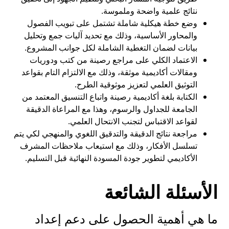
نتائج علمية واضحة وملموسة.
وضع خطة هيكلية شاملة تشتمل على تبويب الفصول
والمحاور الأساسية، وذلك مع تحديد آليات جمع وتحليل
بيانات لضمان التغطية الشاملة لكل جوانب المشروع.
الاعتماد الكلي على مراجع رصينة من كتب ودوريات
ومقالات أكاديمية موثقة، وذلك مع الالتزام التام بقواعد
التوثيق العلمي لتعزيز موثوقية الطرح.
الكتابة بلغة أكاديمية رصينة واتباع التنسيق المعتمد من
الجامعة للجداول والرسوم، وهذا مع المراعاة الدقيقة
لقواعد الاقتباس لتجنب الانتحال العلمي.
مراجعة نتائج الدقيقة والتدقيق اللغوي والمنهجي لكي يتم
تسلسل الأفكار، وذلك مع استيعاب ملاحظات المشرف
الأكاديمي لتطوير جودة المسودة النهائية قبل التسليم.
الأسئلة الشائعة
ما هي أهمية الحصول على دعم إعداد