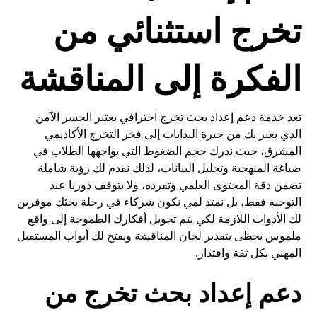
تخرج استثنائي من
الفكرة إلى المناقشة
تعد خدمة دعم إعداد بحث تخرج احترافي يعتبر الجسر الآمن
الذي يعبر بك من حيرة البدايات إلى فخر التخرج الأكاديمي
المشرق، حيث ندرك حجم الضغوط التي يواجهها الطلاب في
صياغة المنهجية وتحليل البيانات، لذلك نقدم لك رؤية شاملة
تضمن دقة المحتوى العلمي وتفرده، ولا يتوقف دورنا عند
التوجيه فقط، بل نمتد لمي نكون شركاء في رحلة بحثك موفرين
لك الأدوات اللازمة لكي يتم تحويل أفكارك الطموحة إلى واقع
ملموس يحظى بتقدير لجان المناقشة ويفتح لك أبواب المستقبل
المهني بكل ثقة واقتدار.
دعم إعداد بحث تخرج من