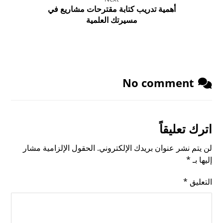
أهمية تدريب كتابة مقترحات مشاريع في
مسيرتك العلمية
No comment
اترك تعليقاً
لن يتم نشر عنوان بريدك الإلكتروني.
الحقول الإلزامية مشار
إليها بـ
*
التعليق
*