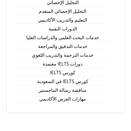
التحليل الإحصائي
التحليل الإحصائي المتقدم
التعليم والتدريب الأكاديمي
الدورات التقنية
خدمات البحث العلمي والدراسات العليا
خدمات التدقيق والمراجعة
خدمات الترجمة والتدريب اللغوي
دورات IELTS معتمدة
كورس IELTS
كورس IELTS في السعودية
مناقشة رسالة الماجستير
مهارات العرض الأكاديمي