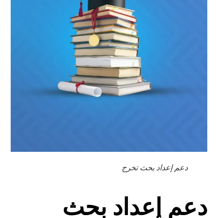
دعم إعداد بحث تخرج
دعم إعداد بحث