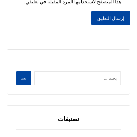
هذا المتصفح لاستخدامها المرة المقبلة في تعليقي.
إرسال التعليق
بحث
تصنيفات