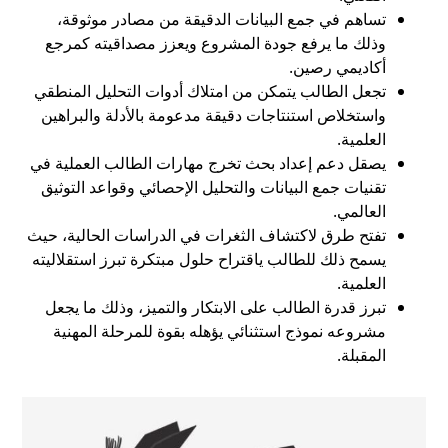
تساهم في جمع البيانات الدقيقة من مصادر موثوقة،
وذلك ما يرفع جودة المشروع ويعزز مصداقيته كمرجع
أكاديمي رصين.
تجعل الطالب يتمكن من امتلاك أدوات التحليل المنطقي
واستخلاص استنتاجات دقيقة مدعومة بالأدلة والبراهين
العلمية.
يصقل دعم إعداد بحث تخرج مهارات الطالب العملية في
تقنيات جمع البيانات والتحليل الإحصائي وقواعد التوثيق
العالمي.
تفتح طرق لاكتشاف الثغرات في الدراسات الحالية، حيث
يسمح ذلك للطالب ياقتراح حلول مبتكرة تبرز استقلاليته
العلمية.
تبرز قدرة الطالب على الابتكار والتميز، وذلك ما يجعل
مشروعه نموذج استثنائي يؤهله بقوة للمرحلة المهنية
المقبلة.