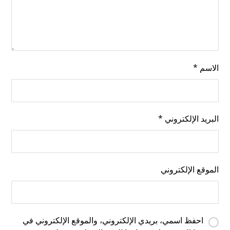
الاسم
*
البريد الإلكتروني
*
الموقع الإلكتروني
احفظ اسمي، بريدي الإلكتروني، والموقع الإلكتروني في