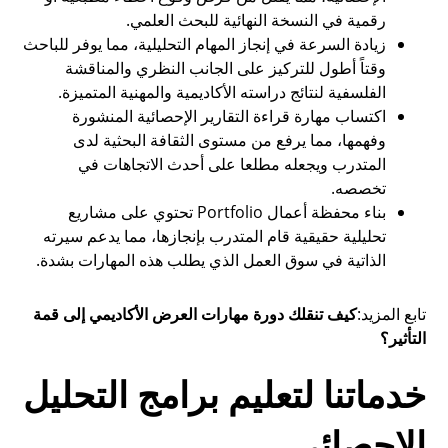
رقمية في النسخة النهائية للبحث العلمي.
زيادة السرعة في إنجاز المهام التحليلية، مما يوفر للباحث
وقتاً أطول للتركيز على الجانب النظري والمناقشة
الفلسفية لنتائج دراسته الأكاديمية والمهنية المتميزة.
اكتساب مهارة قراءة التقارير الإحصائية المنشورة
وفهمها، مما يرفع من مستوى الثقافة البحثية لدى
المتدرب ويجعله مطلعا على أحدث الاتجاهات في
تخصصه.
بناء محفظة أعمال Portfolio تحتوي على مشاريع
تحليلية حقيقية قام المتدرب بإنجازها، مما يدعم سيرته
الذاتية في سوق العمل الذي يطلب هذه المهارات بشدة.
تابع المزيد:
كيف تنقلك دورة مهارات العرض الأكاديمي إلى قمة
التأثير؟
خدماتنا لتعليم برامج التحليل
الإحصائي