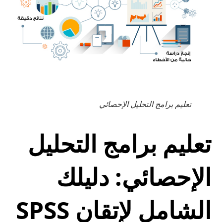
تعليم برامج التحليل الإحصائي
تعليم برامج التحليل
الإحصائي: دليلك
الشامل لإتقان SPSS