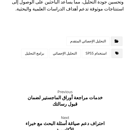
وتحسين جودة التحليل، مما يساعد الباحثين على الوصول إلى
استنتاجات موثوقة تدعم أهداف الدراسات العلمية والبحثية.
التحليل الإحصائي المتقدم
استخدام SPSS
التحليل الإحصائي
برامج التحليل
Previous
خدمات مراجعة أوراق الماجستير لضمان
قبول رسالتك
Next
احتراف دعم صياغة أسئلة البحث مع خبراء
الأكاديمية