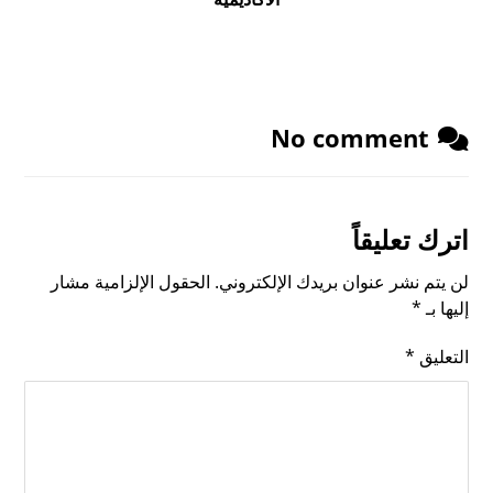
No comment
اترك تعليقاً
لن يتم نشر عنوان بريدك الإلكتروني.
الحقول الإلزامية مشار
إليها بـ
*
التعليق
*