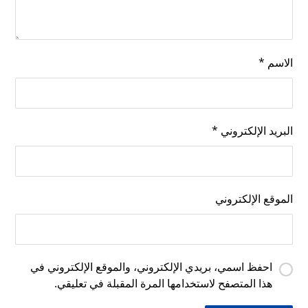
الاسم
*
البريد الإلكتروني
*
الموقع الإلكتروني
احفظ اسمي، بريدي الإلكتروني، والموقع الإلكتروني في
هذا المتصفح لاستخدامها المرة المقبلة في تعليقي.