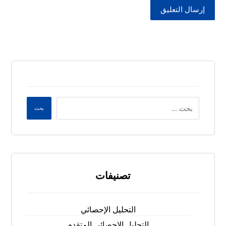
إرسال التعليق
بحث
تصنيفات
التحليل الإحصائي
التحليل الإحصائي المتقدم