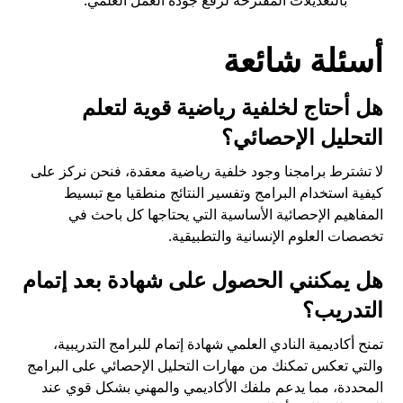
أسئلة شائعة
هل أحتاج لخلفية رياضية قوية لتعلم
التحليل الإحصائي؟
لا تشترط برامجنا وجود خلفية رياضية معقدة، فنحن نركز على
كيفية استخدام البرامج وتفسير النتائج منطقيا مع تبسيط
المفاهيم الإحصائية الأساسية التي يحتاجها كل باحث في
تخصصات العلوم الإنسانية والتطبيقية.
هل يمكنني الحصول على شهادة بعد إتمام
التدريب؟
تمنح أكاديمية النادي العلمي شهادة إتمام للبرامج التدريبية،
والتي تعكس تمكنك من مهارات التحليل الإحصائي على البرامج
المحددة، مما يدعم ملفك الأكاديمي والمهني بشكل قوي عند