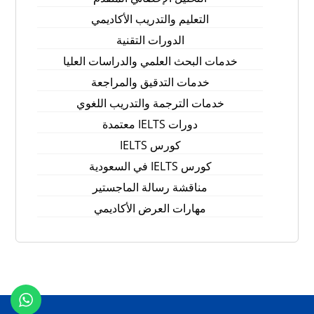
التعليم والتدريب الأكاديمي
الدورات التقنية
خدمات البحث العلمي والدراسات العليا
خدمات التدقيق والمراجعة
خدمات الترجمة والتدريب اللغوي
دورات IELTS معتمدة
كورس IELTS
كورس IELTS في السعودية
مناقشة رسالة الماجستير
مهارات العرض الأكاديمي