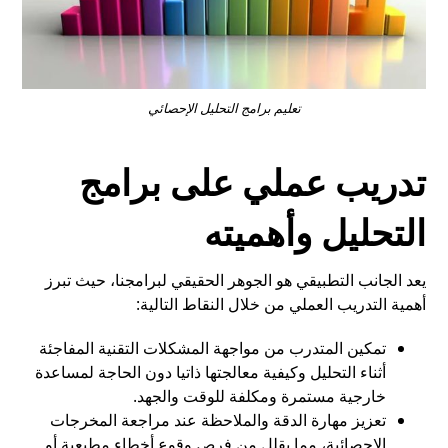
تعليم برامج التحليل الإحصائي
تدريب عملي على برامج
التحليل وأهميته
يعد الجانب التطبيقي هو الجوهر الحقيقي لبرامجنا، حيث تبرز
أهمية التدريب العملي من خلال النقاط التالية:
تمكين المتدرب من مواجهة المشكلات التقنية المفاجئة
أثناء التحليل وكيفية معالجتها ذاتيا دون الحاجة لمساعدة
خارجية مستمرة ومكلفة للوقت والجهد.
تعزيز مهارة الدقة والملاحظة عند مراجعة المخرجات
الإحصائية، مما يقلل من فرص وقوع أخطاء مطبعية أو