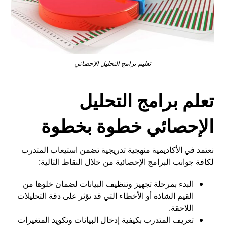
تعليم برامج التحليل الإحصائي
تعلم برامج التحليل
الإحصائي خطوة بخطوة
نعتمد في الأكاديمية منهجية تدريجية تضمن استيعاب المتدرب
لكافة جوانب البرامج الإحصائية من خلال النقاط التالية:
البدء بمرحلة تجهيز وتنظيف البيانات لضمان خلوها من
القيم الشاذة أو الأخطاء التي قد تؤثر على دقة التحليلات
اللاحقة.
تعريف المتدرب بكيفية إدخال البيانات وتكويد المتغيرات