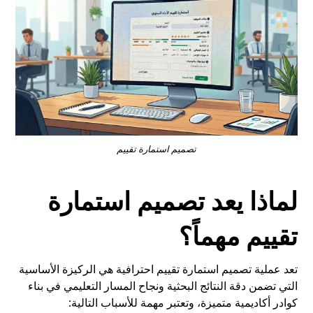
تصميم استمارة تقييم
لماذا يعد تصميم استمارة
تقييم مهماً؟
تعد عملية تصميم استمارة تقييم احترافية هي الركيزة الأساسية
التي تضمن دقة النتائج البحثية ونجاح المسار التعليمي في بناء
كوادر أكاديمية متميزة، وتعتبر مهمة للأسباب التالية: