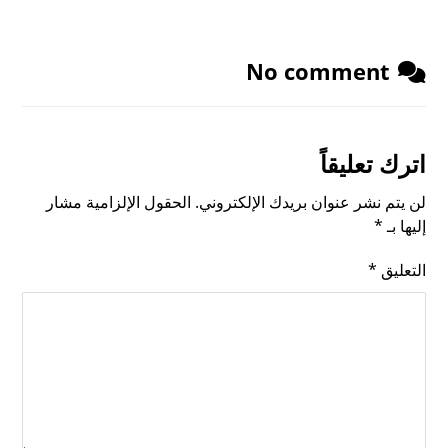
No comment
اترك تعليقاً
لن يتم نشر عنوان بريدك الإلكتروني.
الحقول الإلزامية مشار
إليها بـ
*
التعليق
*