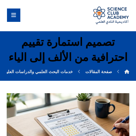
تصميم استمارة تقييم
احترافية من الألف إلى الياء
صفحة المقالات
خدمات البحث العلمي والدراسات العليا