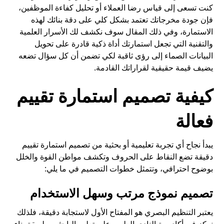
كنت تسعى إلى قياس رضا العملاء أو تحليل كفاءة الموظفين،
فإن جودة مخرجاتك تعتمد بشكل كلي على دقة بنائك لهذه
الاستمارة، وفي ذلك المقال سوف نكشف لك الأسرار العلمية
والتقنية التي تجعل استمارتك أداة ذكية قادرة على تحويل
البيانات الصماء إلى رؤى ثاقبة لكي تضمن أن كل سؤال تضعه
يضيف قيمة حقيقية لقراراتك القادمة.
كيفية تصميم استمارة تقييم
فعالة
يبدأ نجاح أي تجربة تعليمية أو بحثية من تصميم استمارة تقييم
دقيقة تضع النقاط على الحروف وتكشف مواطن القوة والخلل
بوضوح احترافي، وتتمثل خطوات التصميم في ما يلي:
تصميم نموذج مرتب وسهل الاستخدام
يعتبر التنظيم البصري هو المفتاح الأول لاستجابة دقيقة، فلذلك