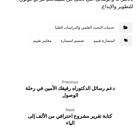
للتطوير والإبداع.
خدمات البحث العلمي والدراسات العليا
استمارة تقييم
تصميم استمارة
معايير تقييم
Previous
دعم رسائل الدكتوراه رفيقك الأمين في رحلة
الوصول
Next
كتابة تقرير مشروع احترافي من الألف إلى
الياء