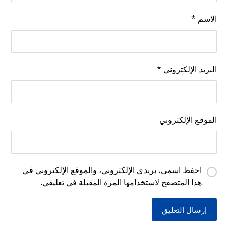
الاسم
*
البريد الإلكتروني
*
الموقع الإلكتروني
احفظ اسمي، بريدي الإلكتروني، والموقع الإلكتروني في
هذا المتصفح لاستخدامها المرة المقبلة في تعليقي.
إرسال التعليق