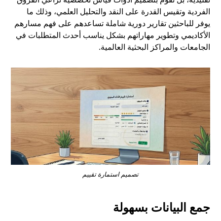
الفردية وتقيس القدرة على النقد والتحليل العلمي، وذلك ما
يوفر للباحثين تقارير دورية شاملة تساعدهم على فهم مسارهم
الأكاديمي وتطوير مهاراتهم بشكل يناسب أحدث المتطلبات في
الجامعات والمراكز البحثية العالمية.
تصميم استمارة تقييم
جمع البيانات بسهولة