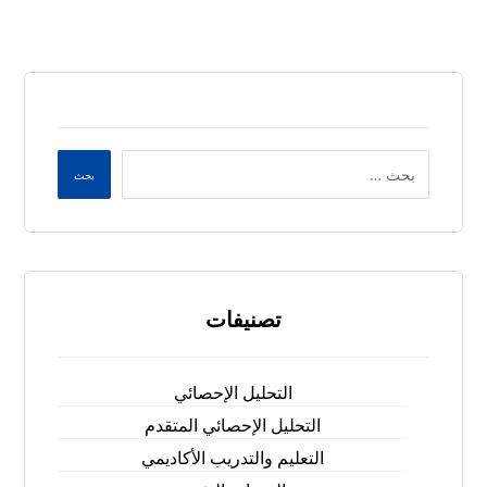
بحث
تصنيفات
التحليل الإحصائي
التحليل الإحصائي المتقدم
التعليم والتدريب الأكاديمي