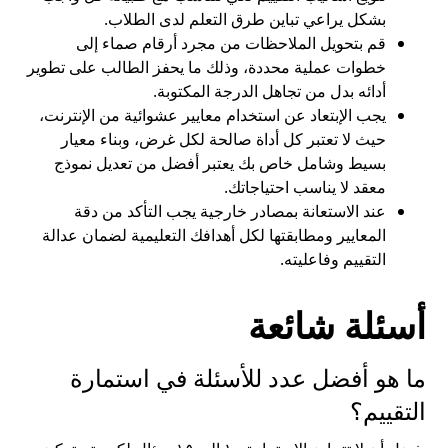
بشكل يراعي تباين طرق التعلم لدى الطلاب.
قم بتحويل الملاحظات من مجرد أرقام صماء إلى
خطوات عملية محددة، وذلك ما يحفز الطالب على تطوير
أدائه بدل من تجاهل الدرجة المكتوبة.
يجب الإبتعاد عن استخدام معايير عشوائية من الإنترنت،
حيث لا تعتبر كل أداة صالحة لكل غرض، وبناء معيار
بسيط وشامل خاص بك يعتبر أفضل من تعديل نموذج
معقد لا يناسب احتياجاتك.
عند الاستعانة بمصادر خارجية يجب التأكد من دقة
المعايير ومطابقتها لكل أهدافك التعليمية لضمان عدالة
التقييم وفاعليته.
أسئلة شائعة
ما هو أفضل عدد للأسئلة في استمارة
التقييم؟