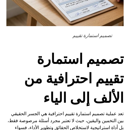
تصميم استمارة تقييم
تصميم استمارة
تقييم احترافية من
الألف إلى الياء
تعد عملية تصميم استمارة تقييم احترافية هي الجسر الحقيقي
بين التخمين واليقين، حيث لا تعتبر مجرد أسئلة مرصوصة فقط،
بل أداة استراتيجية لاستخلاص الحقائق وتطوير الأداء، فسواء