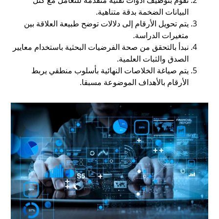
البيانات الضخمة بدقة متناهية.
يتم تحويل الأرقام إلى دلالات توضح طبيعة العلاقة بين
متغيرات الدراسة.
نبدأ بالتحقق من صحة الفرضيات البحثية باستخدام معايير
الصدق والثبات العلمية.
يتم صياغة الخلاصات النهائية بأسلوب منطقي يربط
الأرقام بالأهداف الموضوعة مسبقا.