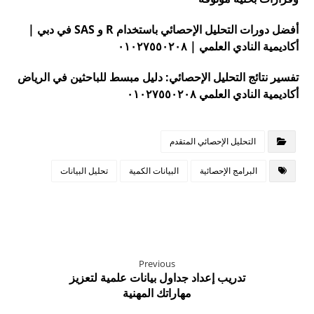
أفضل دورات التحليل الإحصائي باستخدام R و SAS في دبي |
أكاديمية النادي العلمي | ٠١٠٢٧٥٥٠٢٠٨
تفسير نتائج التحليل الإحصائي: دليل مبسط للباحثين في الرياض
أكاديمية النادي العلمي ٠١٠٢٧٥٥٠٢٠٨
التحليل الإحصائي المتقدم
البرامج الإحصائية
البيانات الكمية
تحليل البيانات
Previous
تدريب إعداد جداول بيانات علمية لتعزيز
مهاراتك المهنية