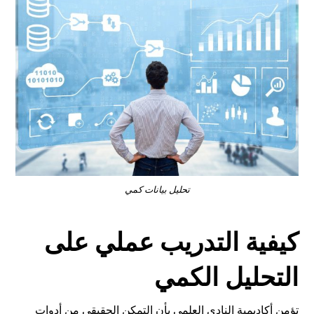
تحليل بيانات كمي
كيفية التدريب عملي على
التحليل الكمي
تؤمن أكاديمية النادي العلمي بأن التمكن الحقيقي من أدوات