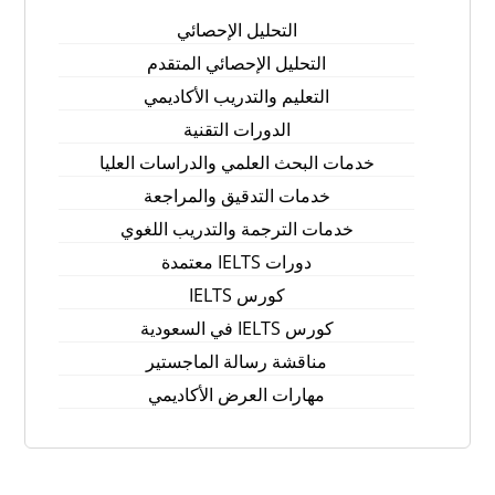
التحليل الإحصائي
التحليل الإحصائي المتقدم
التعليم والتدريب الأكاديمي
الدورات التقنية
خدمات البحث العلمي والدراسات العليا
خدمات التدقيق والمراجعة
خدمات الترجمة والتدريب اللغوي
دورات IELTS معتمدة
كورس IELTS
كورس IELTS في السعودية
مناقشة رسالة الماجستير
مهارات العرض الأكاديمي