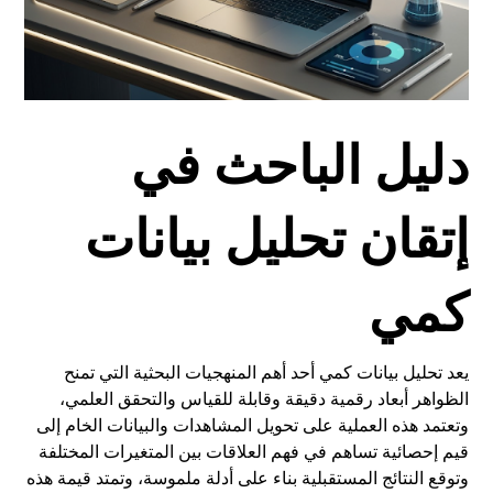
دليل الباحث في
إتقان تحليل بيانات
كمي
يعد تحليل بيانات كمي أحد أهم المنهجيات البحثية التي تمنح
الظواهر أبعاد رقمية دقيقة وقابلة للقياس والتحقق العلمي،
وتعتمد هذه العملية على تحويل المشاهدات والبيانات الخام إلى
قيم إحصائية تساهم في فهم العلاقات بين المتغيرات المختلفة
وتوقع النتائج المستقبلية بناء على أدلة ملموسة، وتمتد قيمة هذه