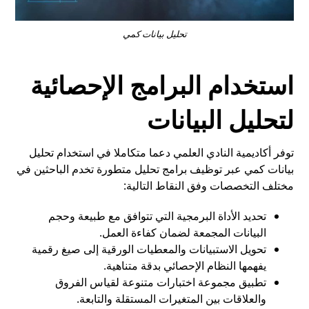
تحليل بيانات كمي
استخدام البرامج الإحصائية
لتحليل البيانات
توفر أكاديمية النادي العلمي دعما متكاملا في استخدام تحليل
بيانات كمي عبر توظيف برامج تحليل متطورة تخدم الباحثين في
مختلف التخصصات وفق النقاط التالية:
تحديد الأداة البرمجية التي تتوافق مع طبيعة وحجم
البيانات المجمعة لضمان كفاءة العمل.
تحويل الاستبيانات والمعطيات الورقية إلى صيغ رقمية
يفهمها النظام الإحصائي بدقة متناهية.
تطبيق مجموعة اختبارات متنوعة لقياس الفروق
والعلاقات بين المتغيرات المستقلة والتابعة.