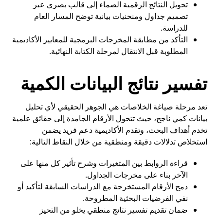
تحويل النتائج الرقمية الصماء إلى قالب بصري عبر
تصميم جداول ومنحنيات بيانية توضح المسار العام
للدراسة.
التأكد من مطابقة المخرجات البرمجية للمعايير الأكاديمية
المطلوبة قبل الانتقال لمرحلة الكتابة النهائية.
تفسير نتائج البيانات الكمية
تعد مرحلة صياغة الخلاصات هي الجوهر الحقيقي لأي تحليل
بيانات كمي ناجح، حيث تتحول الأرقام الجامدة إلى حقائق علمية
تخدم أهداف البحث، وتقدم الأكاديمية دعم فريد يضمن
استخلاص تدلالات دقيقة ومنطقية من خلال النقاط التالية:
قراءة الروابط بين المتغيرات وشرح تأثير كل منها على
الآخر بناء على مخرجات الجداول.
دمج الأرقام المستخرجة مع الدراسات السابقة لتأكيد أو
نفي الفرضيات البحثية المطروحة.
ضمان تقديم تفسير نتائج منطقي يخلو من التحيز