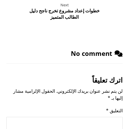
Next
خطوات إعداد مشروع تخرج ناجح دليل
الطالب المتميز
No comment
اترك تعليقاً
لن يتم نشر عنوان بريدك الإلكتروني.
الحقول الإلزامية مشار
إليها بـ
*
التعليق
*