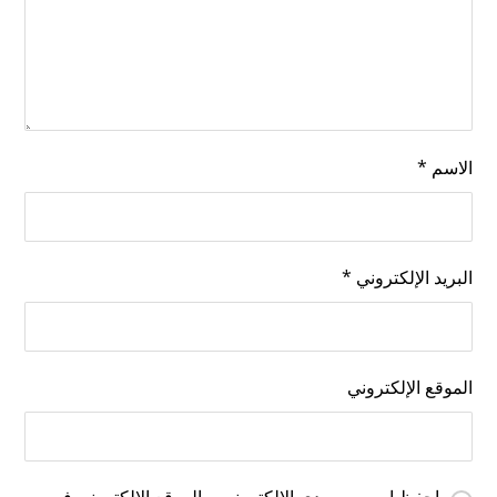
الاسم
*
البريد الإلكتروني
*
الموقع الإلكتروني