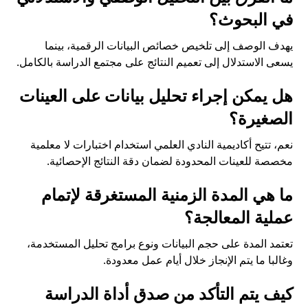
في البحوث؟
يهدف الوصف إلى تلخيص خصائص البيانات الرقمية، بينما
يسعى الاستدلال إلى تعميم النتائج على مجتمع الدراسة بالكامل.
هل يمكن إجراء تحليل بيانات على العينات
الصغيرة؟
نعم، تتيح أكاديمية النادي العلمي استخدام اختبارات لا معلمية
مخصصة للعينات المحدودة لضمان دقة النتائج الإحصائية.
ما هي المدة الزمنية المستغرقة لإتمام
عملية المعالجة؟
تعتمد المدة على حجم البيانات ونوع برامج تحليل المستخدمة،
وغالبا ما يتم الإنجاز خلال أيام عمل معدودة.
كيف يتم التأكد من صدق أداة الدراسة