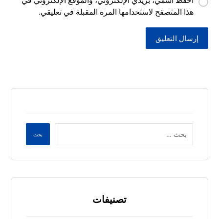
احفظ اسمي، بريدي الإلكتروني، والموقع الإلكتروني في
هذا المتصفح لاستخدامها المرة المقبلة في تعليقي.
إرسال التعليق
بحث
تصنيفات