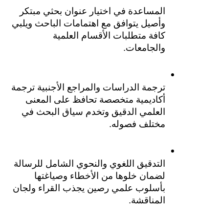
المساعدة في اختيار عنوان بحثي مبتكر 
وأصيل يتوافق مع اهتمامات الباحث ويلبي 
كافة متطلبات الأقسام العلمية 
والجامعات.
ترجمة الدراسات والمراجع الأجنبية ترجمة 
أكاديمية متخصصة تحافظ على المعنى 
العلمي الدقيق وتخدم سياق البحث في 
مختلف فصوله.
التدقيق اللغوي والنحوي الشامل للرسالة 
لضمان خلوها من الأخطاء وصياغتها 
بأسلوب علمي رصين يجذب القراء ولجان 
المناقشة.