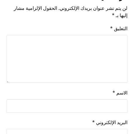
لن يتم نشر عنوان بريدك الإلكتروني.
الحقول الإلزامية مشار
إليها بـ
*
التعليق
*
الاسم
*
البريد الإلكتروني
*