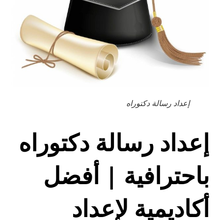
إعداد رسالة دكتوراه
إعداد رسالة دكتوراه
باحترافية | أفضل
أكاديمية لإعداد