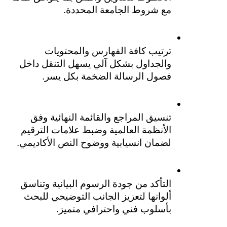
مع شروط الجامعة المحددة.
ترتيب كافة الفهارس والمحتويات 
والجداول بشكل آلي يسهل التنقل داخل 
فصول الرسالة الضخمة بكل يسر.
تنسيق المراجع والقائمة النهائية وفق 
الأنظمة العالمية وضبط علامات الترقيم 
لضمان انسيابية ووضوح النص الأكاديمي.
التأكد من جودة الرسوم البيانية وتناسق 
ألوانها لتعزيز الجانب التوضيحي للبحث 
بأسلوب فني واحترافي متميز.