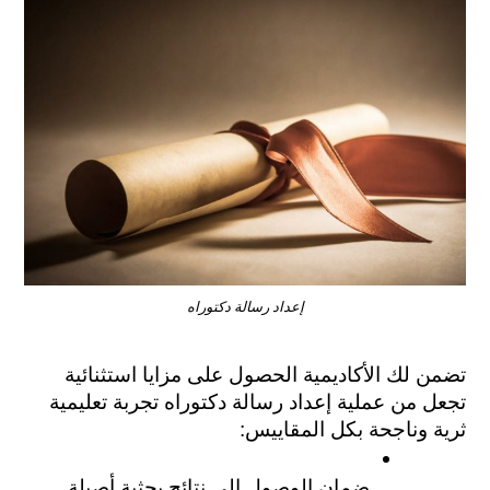
إعداد رسالة دكتوراه
تضمن لك الأكاديمية الحصول على مزايا استثنائية 
تجعل من عملية إعداد رسالة دكتوراه تجربة تعليمية 
ثرية وناجحة بكل المقاييس:
ضمان الوصول إلى نتائج بحثية أصيلة 