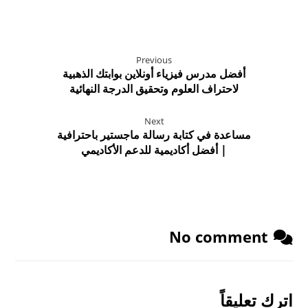
Previous
أفضل مدرس فيزياء أونلاين بوابتك الذهبية
لاحتراف العلوم وتحقيق الدرجة النهائية
Next
مساعدة في كتابة رسالة ماجستير باحترافية
| أفضل أكاديمية للدعم الأكاديمي
No comment
اترك تعليقاً