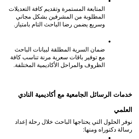
المتابعة المستمرة وتقديم كافة التعديلات 
المطلوبة من المشرفين بشكل مجاني 
وسريع يضمن رضا الباحث التام بامتياز.
ضمان السرية المطلقة لبيانات الباحث 
مع توفير باقات سعرية مرنة تناسب كافة 
الظروف والمراحل الأكاديمية المختلفة.
خدمات الرسائل الجامعية مع أكاديمية النادي 
العلمي
نوفر الحلول التي يحتاجها الباحث خلال رحلة إعداد 
رسالة دكتوراه ومنها: