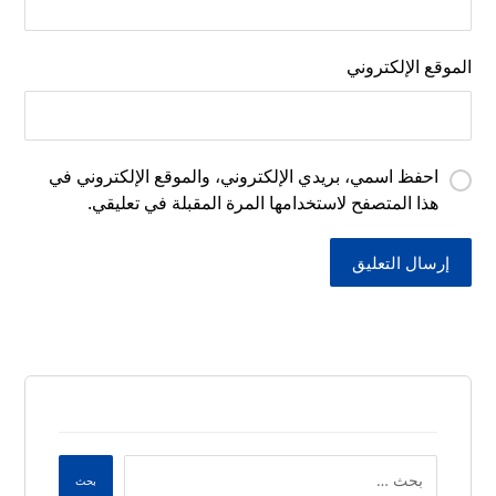
الموقع الإلكتروني
احفظ اسمي، بريدي الإلكتروني، والموقع الإلكتروني في
هذا المتصفح لاستخدامها المرة المقبلة في تعليقي.
إرسال التعليق
بحث