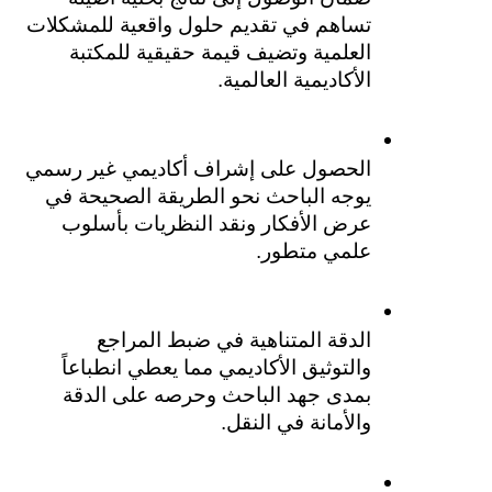
تساهم في تقديم حلول واقعية للمشكلات 
العلمية وتضيف قيمة حقيقية للمكتبة 
الأكاديمية العالمية.
الحصول على إشراف أكاديمي غير رسمي 
يوجه الباحث نحو الطريقة الصحيحة في 
عرض الأفكار ونقد النظريات بأسلوب 
علمي متطور.
الدقة المتناهية في ضبط المراجع 
والتوثيق الأكاديمي مما يعطي انطباعاً 
بمدى جهد الباحث وحرصه على الدقة 
والأمانة في النقل.