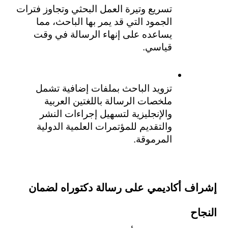
تسريع وتيرة العمل البحثي وتجاوز فترات 
الجمود التي قد يمر بها الباحث، مما 
يساعده على إنهاء الرسالة في وقت 
قياسي.
تزويد الباحث بملفات إضافية تشمل 
ملخصات الرسالة باللغتين العربية 
والإنجليزية لتسهيل إجراءات النشر 
والتقديم للمؤتمرات العلمية الدولية 
المرموقة.
إشراف أكاديمي على رسالة دكتوراه لضمان 
النجاح