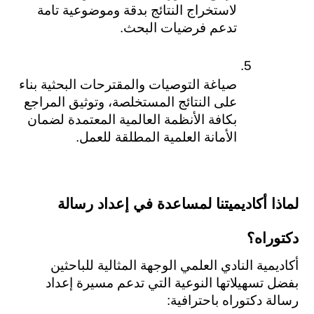
لاستخراج النتائج بدقة وموضوعية تامة 
تدعم فرضيات البحث.
صياغة التوصيات والمقترحات البحثية بناء 
على النتائج المستخلصة، وتوثيق المراجع 
بكافة الأنظمة العالمية المعتمدة لضمان 
الأمانة العلمية المطلقة للعمل.
لماذا أكاديميتنا لمساعدة في إعداد رسالة 
دكتوراه؟
أكاديمية النادي العلمي الوجهة المثالية للباحثين 
بفضل تسهيلاتها النوعية التي تدعم مسيرة إعداد 
رسالة دكتوراه باحترافية: