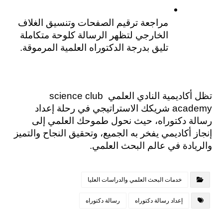
مراجعة ترقيم الصفحات وتنسيق الغلاف 
الخارجي لتظهر الرسالة كلوحة متكاملة 
تليق بدرجة الدكتوراه العلمية المرموقة.
تظل أكاديمية النادي العلمي science club 
academy شريكك الاستراتيجي في رحلة إعداد 
رسالة دكتوراه، حيث نحول طموحك العلمي إلى 
إنجاز أكاديمي يفخر به الجميع، وتحقيق النجاح والتميز 
والريادة في عالم البحث العلمي.
خدمات البحث العلمي والدراسات العليا
إعداد رسالة دكتوراه
رسالة دكتوراه