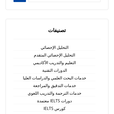
تصنيفات
التحليل الإحصائي
التحليل الإحصائي المتقدم
التعليم والتدريب الأكاديمي
الدورات التقنية
خدمات البحث العلمي والدراسات العليا
خدمات التدقيق والمراجعة
خدمات الترجمة والتدريب اللغوي
دورات IELTS معتمدة
كورس IELTS