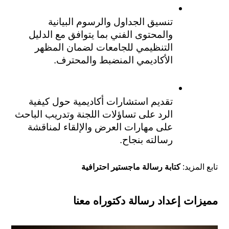
تنسيق الجداول والرسوم البيانية 
والمحتوى الفني بما يتوافق مع الدليل 
التنظيمي للجامعات لضمان المظهر 
الأكاديمي المنضبط والمحترف.
تقديم استشارات أكاديمية حول كيفية 
الرد على تساؤلات اللجنة وتدريب الباحث 
على مهارات العرض والإلقاء لمناقشة 
رسالته بنجاح.
تابع المزيد:
كتابة رسالة ماجستير احترافية
مميزات إعداد رسالة دكتوراه معنا