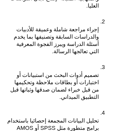
العليا.
إجراء مراجعة شاملة وعميقة للأدبيات 
والدراسات السابقة وتصنيفها بما يخدم 
أسئلة الدراسة ويبرز الفجوة المعرفية 
التي تعالجها الرسالة.
تصميم أدوات البحث من استبيانات أو 
اختبارات أو بطاقات ملاحظة وتحكيمها 
من قبل خبراء لضمان صدقها وثباتها قبل 
التطبيق الميداني.
تحليل البيانات المجمعة إحصائيا باستخدام 
برامج متطورة مثل SPSS أو AMOS 