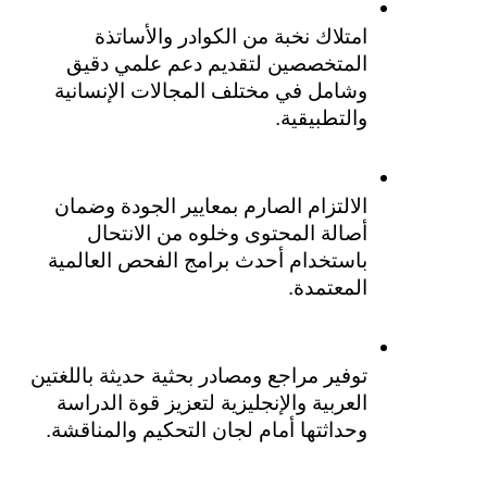
امتلاك نخبة من الكوادر والأساتذة 
المتخصصين لتقديم دعم علمي دقيق 
وشامل في مختلف المجالات الإنسانية 
والتطبيقية.
الالتزام الصارم بمعايير الجودة وضمان 
أصالة المحتوى وخلوه من الانتحال 
باستخدام أحدث برامج الفحص العالمية 
المعتمدة.
توفير مراجع ومصادر بحثية حديثة باللغتين 
العربية والإنجليزية لتعزيز قوة الدراسة 
وحداثتها أمام لجان التحكيم والمناقشة.