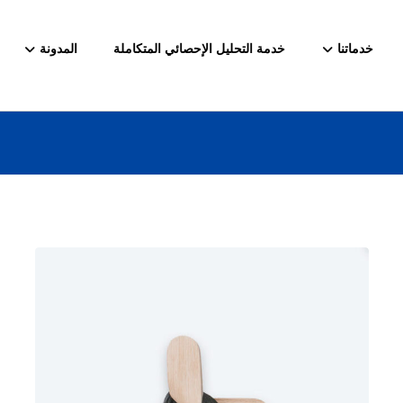
خدماتنا
خدمة التحليل الإحصائي المتكاملة
المدونة