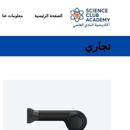
الصفحة الرئيسية
معلومات عنا
تجاري