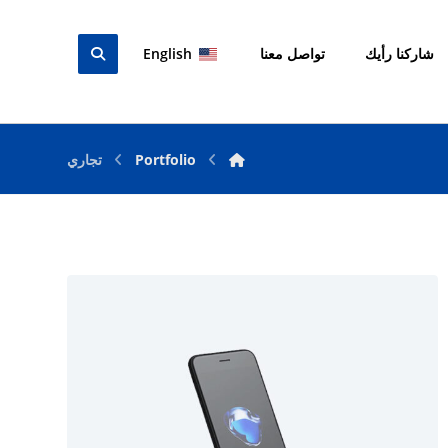
شاركنا رأيك
تواصل معنا
English
Portfolio
تجاري