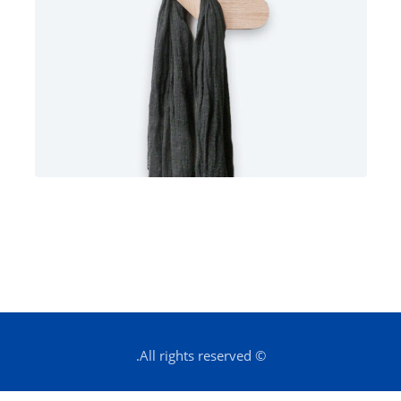
© All rights reserved.