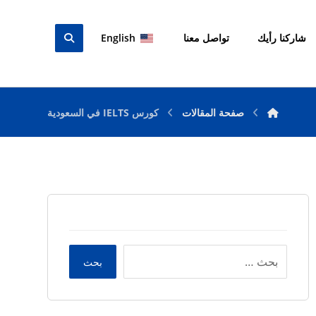
شاركنا رأيك
تواصل معنا
English
صفحة المقالات
كورس IELTS في السعودية
بحث