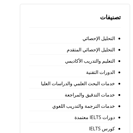
تصنيفات
التحليل الإحصائي
التحليل الإحصائي المتقدم
التعليم والتدريب الأكاديمي
الدورات التقنية
خدمات البحث العلمي والدراسات العليا
خدمات التدقيق والمراجعة
خدمات الترجمة والتدريب اللغوي
دورات IELTS معتمدة
كورس IELTS