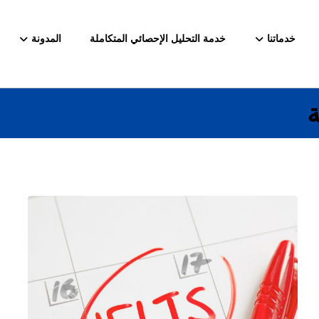
خدماتنا
خدمة التحليل الإحصائي المتكاملة
المدونة