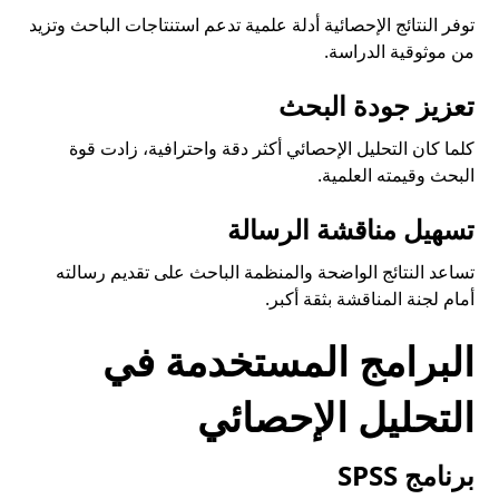
توفر النتائج الإحصائية أدلة علمية تدعم استنتاجات الباحث وتزيد
من موثوقية الدراسة.
تعزيز جودة البحث
كلما كان التحليل الإحصائي أكثر دقة واحترافية، زادت قوة
البحث وقيمته العلمية.
تسهيل مناقشة الرسالة
تساعد النتائج الواضحة والمنظمة الباحث على تقديم رسالته
أمام لجنة المناقشة بثقة أكبر.
البرامج المستخدمة في
التحليل الإحصائي
برنامج SPSS