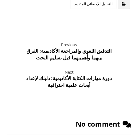
التحليل الإحصائي المتقدم
Previous
التدقيق اللغوي والمراجعة الأكاديمية: الفرق
بينهما وأهميتهما قبل تسليم البحث
Next
دورة مهارات الكتابة الأكاديمية: دليلك لإعداد
أبحاث علمية احترافية
No comment