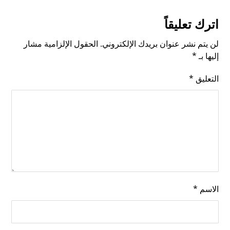
اترك تعليقاً
لن يتم نشر عنوان بريدك الإلكتروني.
الحقول الإلزامية مشار
إليها بـ
*
التعليق
*
الاسم
*