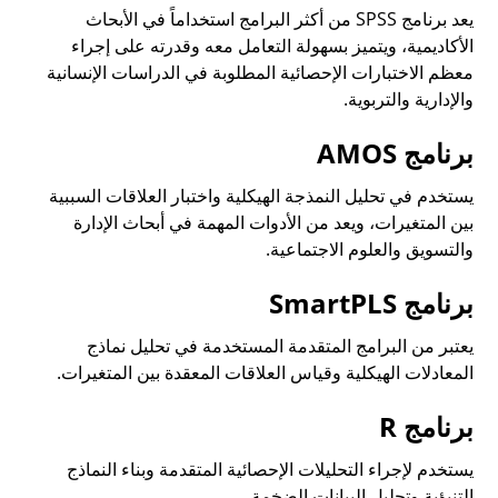
يعد برنامج SPSS من أكثر البرامج استخداماً في الأبحاث
الأكاديمية، ويتميز بسهولة التعامل معه وقدرته على إجراء
معظم الاختبارات الإحصائية المطلوبة في الدراسات الإنسانية
والإدارية والتربوية.
برنامج AMOS
يستخدم في تحليل النمذجة الهيكلية واختبار العلاقات السببية
بين المتغيرات، ويعد من الأدوات المهمة في أبحاث الإدارة
والتسويق والعلوم الاجتماعية.
برنامج SmartPLS
يعتبر من البرامج المتقدمة المستخدمة في تحليل نماذج
المعادلات الهيكلية وقياس العلاقات المعقدة بين المتغيرات.
برنامج R
يستخدم لإجراء التحليلات الإحصائية المتقدمة وبناء النماذج
التنبؤية وتحليل البيانات الضخمة.