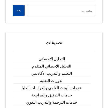
بحث
تصنيفات
التحليل الإحصائي
التحليل الإحصائي المتقدم
التعليم والتدريب الأكاديمي
الدورات التقنية
خدمات البحث العلمي والدراسات العليا
خدمات التدقيق والمراجعة
خدمات الترجمة والتدريب اللغوي