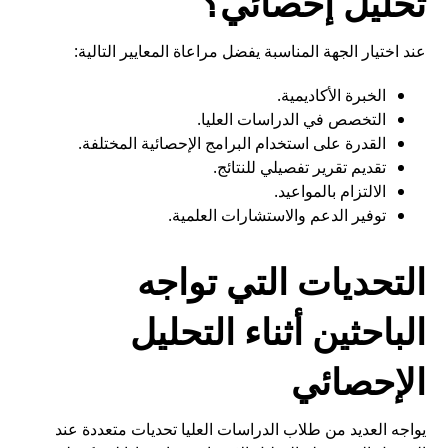
تحليل إحصائي؟
عند اختيار الجهة المناسبة يفضل مراعاة المعايير التالية:
الخبرة الأكاديمية.
التخصص في الدراسات العليا.
القدرة على استخدام البرامج الإحصائية المختلفة.
تقديم تقرير تفصيلي للنتائج.
الالتزام بالمواعيد.
توفير الدعم والاستشارات العلمية.
التحديات التي تواجه
الباحثين أثناء التحليل
الإحصائي
يواجه العديد من طلاب الدراسات العليا تحديات متعددة عند