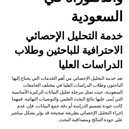
السعودية
خدمة التحليل الإحصائي
الاحترافية
للباحثين وطلاب
الدراسات العليا
تعد خدمة التحليل الإحصائي من أهم الخدمات التي يحتاج إليها
الباحثون وطلاب الدراسات العليا في مختلف الجامعات
السعودية، حيث تمثل مرحلة تحليل البيانات الركيزة الأساسية
التي تُبنى عليها نتائج البحث العلمي والتوصيات النهائية. فمهما
كانت جودة تصميم الدراسة أو دقة جمع البيانات، فإن عدم
إجراء التحليل الإحصائي بطريقة صحيحة قد يؤثر بشكل مباشر
على جودة النتائج ومصداقية البحث.