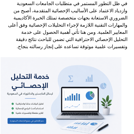
في ظل التطور المستمر في متطلبات الجامعات السعودية
وازدياد الاعتماد على الأساليب الإحصائية المتقدمة، أصبح من
الضروري الاستعانة بجهات متخصصة تمتلك الخبرة الأكاديمية
والمهارات التقنية اللازمة لإجراء التحليلات الإحصائية وفق أعلى
المعايير العلمية. ومن هنا تأتي أهمية الحصول على خدمة
التحليل الإحصائي الاحترافية التي تضمن للباحث نتائج دقيقة
وتفسيرات علمية موثوقة تساعده على إنجاز رسالته بنجاح.