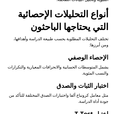
أنواع التحليلات الإحصائية
التي يحتاجها الباحثون
تختلف التحليلات المطلوبة بحسب طبيعة الدراسة وأهدافها،
ومن أبرزها:
الإحصاء الوصفي
يشمل المتوسطات الحسابية والانحرافات المعيارية والتكرارات
والنسب المئوية.
اختبار الثبات والصدق
مثل معامل كرونباخ ألفا واختبارات الصدق المختلفة للتأكد من
جودة أداة الدراسة.
اختبار T-Test