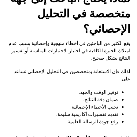
متخصصة في التحليل
الإحصائي؟
يقع الكثير من الباحثين في أخطاء منهجية وإحصائية بسبب عدم
امتلاك الخبرة الكافية في اختيار الاختبارات المناسبة أو تفسير
النتائج بشكل صحيح.
لذلك فإن الاستعانة بمتخصصين في التحليل الإحصائي تساعد
على:
توفير الوقت والجهد.
ضمان دقة النتائج.
تجنب الأخطاء الإحصائية.
تقديم تفسيرات أكاديمية سليمة.
رفع جودة الرسالة العلمية.