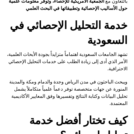
بالتعاون مع
الجمعية الأمريكية للإحصاء، وتوفر معلومات علمية
حول الأساليب الإحصائية وتطبيقاتها في البحث العلمي
خدمة التحليل الإحصائي في
السعودية
تشهد الجامعات السعودية اهتماماً متزايداً بجودة الأبحاث العلمية،
الأمر الذي أدى إلى زيادة الطلب على خدمات التحليل الإحصائي
الاحترافية.
ويبحث الباحثون في مدن الرياض وجدة والدمام ومكة والمدينة
المنورة عن جهات متخصصة توفر دعماً علمياً متكاملاً يشمل
تحليل البيانات وكتابة النتائج وتفسيرها وفق المعايير الأكاديمية
المعتمدة.
كيف تختار أفضل خدمة