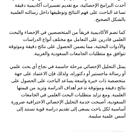
أحدث البرامج الإحصائية، مع تقديم تفسيرات أكاديمية دقيقة
تساعد الباحث على فهم النتائج وتوظيفها داخل رسالته العلمية
بالشكل الصحيح.
كما تضم الأكاديمية فريقاً من المتخصصين في الإحصاء والبحث
العلمي قادرين على التعامل مع مختلف أنواع الدراسات
والأدوات البحثية، مما يضمن الحصول على نتائج دقيقة وموثوقة
تتوافق مع متطلبات الجامعات السعودية والعربية.
يمثل التحليل الإحصائي مرحلة حاسمة في نجاح أي بحث علمي
أو رسالة ماجستير أو دكتوراه، ولذلك فإن الاعتماد على جهة
متخصصة ذات خبرة واسعة يساعد الباحث على الحصول على
نتائج دقيقة وموثوقة تدعم أهداف الدراسة وتزيد من قيمتها
العلمية. ومع تزايد متطلبات البحث العلمي في الجامعات
السعودية، أصبحت خدمة التحليل الإحصائي الاحترافية ضرورة
أساسية لكل باحث يسعى إلى تقديم دراسة قوية تستند إلى
أسس علمية سليمة.