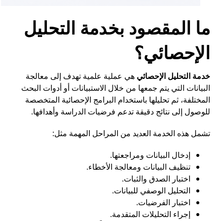
ما المقصود بخدمة التحليل
الإحصائي؟
خدمة التحليل الإحصائي
هي عملية علمية تهدف إلى معالجة
البيانات التي يتم جمعها من خلال الاستبيانات أو أدوات البحث
المختلفة، ثم تحليلها باستخدام البرامج الإحصائية المتخصصة
للوصول إلى نتائج دقيقة تدعم فرضيات الدراسة وأهدافها.
تشمل هذه الخدمة العديد من المراحل المهمة مثل:
إدخال البيانات ومراجعتها.
تنظيف البيانات ومعالجة الأخطاء.
اختبار الصدق والثبات.
التحليل الوصفي للبيانات.
اختبار الفرضيات.
إجراء التحليلات المتقدمة.