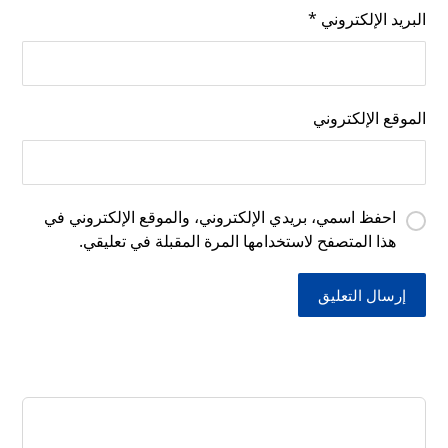
البريد الإلكتروني
*
الموقع الإلكتروني
احفظ اسمي، بريدي الإلكتروني، والموقع الإلكتروني في
هذا المتصفح لاستخدامها المرة المقبلة في تعليقي.
إرسال التعليق