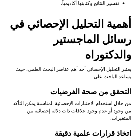
تفسير النتائج وكتابتها أكاديمياً.
أهمية التحليل الإحصائي في
رسائل الماجستير
والدكتوراه
يعتبر التحليل الإحصائي أحد أهم عناصر البحث العلمي، حيث
يساعد الباحث على:
التحقق من صحة الفرضيات
من خلال استخدام الاختبارات الإحصائية المناسبة يمكن التأكد
من وجود أو عدم وجود علاقات ذات دلالة إحصائية بين
المتغيرات.
اتخاذ قرارات علمية دقيقة