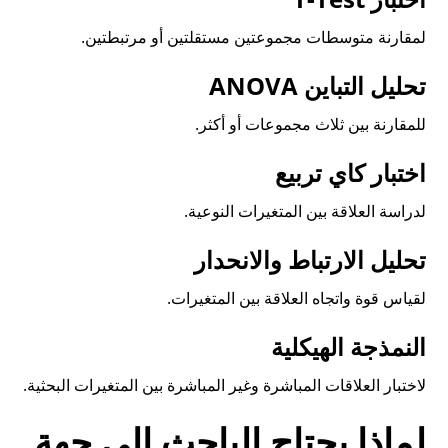
لمقارنة متوسطات مجموعتين مستقلتين أو مرتبطتين.
تحليل التباين ANOVA
للمقارنة بين ثلاث مجموعات أو أكثر.
اختبار كاي تربيع
لدراسة العلاقة بين المتغيرات النوعية.
تحليل الارتباط والانحدار
لقياس قوة واتجاه العلاقة بين المتغيرات.
النمذجة الهيكلية
لاختبار العلاقات المباشرة وغير المباشرة بين المتغيرات البحثية.
لماذا يحتاج الباحث إلى جهة