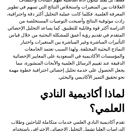
العلاقات بين المتغيرات واستخلاص النتائج التي تسهم في تطوير
المعرفة العلمية. فكلما كانت عملية التحليل أكثر دقة واحترافية،
زادت موثوقية النتائج وأصبحت التوصيات المستخلصة من
الدراسة أكثر قوة وقابلية للتطبيق. كما يساعد التحليل الإحصائي
المتقدم في تقديم رؤية أعمق للمشكلة البحثية من خلال قياس
التأثيرات المباشرة وغير المباشرة بين المتغيرات واختبار
النماذج البحثية المختلفة. ولهذا السبب تعتمد الجامعات
والمؤسسات الأكاديمية في السعودية على المعايير الإحصائية
الدقيقة عند تقييم الرسائل العلمية والأبحاث المنشورة، مما
يجعل الحصول على خدمة تحليل إحصائي احترافية خطوة مهمة
نحو تحقيق التميز الأكاديمي والبحثي.
لماذا أكاديمية النادي
العلمي؟
تقدم أكاديمية النادي العلمي خدمات متكاملة للباحثين وطلاب
الدراسات العليا تشمل التحليل الإحصائي الاحترافي باستخدام